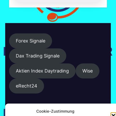
Forex Signale
Dax Trading Signale
Aktien Index Daytrading
Wise
eRecht24
Cookie-Zustimmung