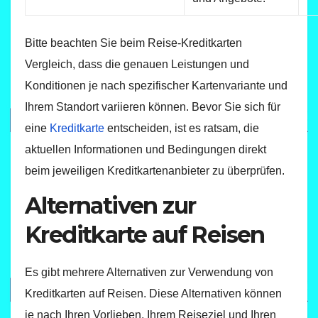
Bitte beachten Sie beim Reise-Kreditkarten
Vergleich, dass die genauen Leistungen und
Konditionen je nach spezifischer Kartenvariante und
Ihrem Standort variieren können. Bevor Sie sich für
eine
Kreditkarte
entscheiden, ist es ratsam, die
aktuellen Informationen und Bedingungen direkt
beim jeweiligen Kreditkartenanbieter zu überprüfen.
Alternativen zur
Kreditkarte auf Reisen
Es gibt mehrere Alternativen zur Verwendung von
Kreditkarten auf Reisen. Diese Alternativen können
je nach Ihren Vorlieben, Ihrem Reiseziel und Ihren