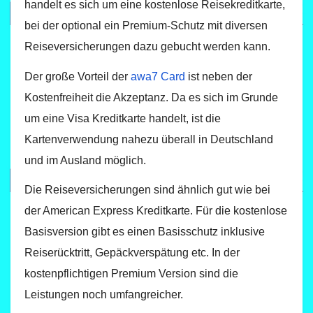
handelt es sich um eine kostenlose Reisekreditkarte,
bei der optional ein Premium-Schutz mit diversen
Reiseversicherungen dazu gebucht werden kann.
Der große Vorteil der
awa7 Card
ist neben der
Kostenfreiheit die Akzeptanz. Da es sich im Grunde
um eine Visa Kreditkarte handelt, ist die
Kartenverwendung nahezu überall in Deutschland
und im Ausland möglich.
Die Reiseversicherungen sind ähnlich gut wie bei
der American Express Kreditkarte. Für die kostenlose
Basisversion gibt es einen Basisschutz inklusive
Reiserücktritt, Gepäckverspätung etc. In der
kostenpflichtigen Premium Version sind die
Leistungen noch umfangreicher.