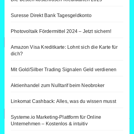
Suresse Direkt Bank Tagesgeldkonto
Photovoltaik Fördermittel 2024 – Jetzt sichern!
Amazon Visa Kreditkarte: Lohnt sich die Karte für
dich?
Mit Gold/Silber Trading Signalen Geld verdienen
Aktienhandel zum Nulltarif beim Neobroker
Linkomat Cashback: Alles, was du wissen musst
Systeme.io Marketing-Plattform für Online
Unternehmen – Kostenlos & intuitiv