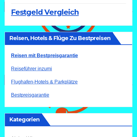
Festgeld Vergleich
Reisen, Hotels & Flüge Zu Bestpreisen
Reisen mit Bestpreisgarantie
Reiseführer inzumi
Flughafen-Hotels & Parkplätze
Bestpreisgarantie
Kategorien