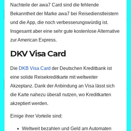
Nachteile der awa7 Card sind die fehlende
Bekanntheit der Marke awa7 bei Reisedienstleistern
und die App, die noch verbesserungswürdig ist.
Insgesamt aber eine sehr gute kostenlose Alternative
zur American Express.
DKV Visa Card
Die
DKB Visa Card
der Deutschen Kreditbank ist
eine solide Reisekreditkarte mit weltweiter
Akzeptanz. Dank der Anbindung an Visa lässt sich
die Karte nahezu überall nutzen, wo Kreditkarten
akzeptiert werden.
Einige ihrer Vorteile sind:
Weltweit bezahlen und Geld am Automaten