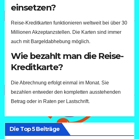
einsetzen?
Reise-Kreditkarten funktionieren weltweit bei über 30
Millionen Akzeptanzstellen. Die Karten sind immer
auch mit Bargeldabhebung möglich.
Wie bezahlt man die Reise-
Kreditkarte?
Die Abrechnung erfolgt einmal im Monat. Sie
bezahlen entweder den kompletten ausstehenden
Betrag oder in Raten per Lastschrift.
Die Top 5 Beiträge