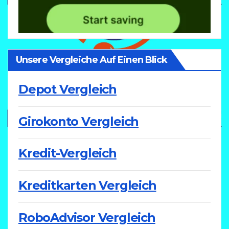
Unsere Vergleiche Auf Einen Blick
Depot Vergleich
Girokonto Vergleich
Kredit-Vergleich
Kreditkarten Vergleich
RoboAdvisor Vergleich