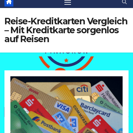
Reise-Kreditkarten Vergleich
– Mit Kreditkarte sorgenlos
auf Reisen