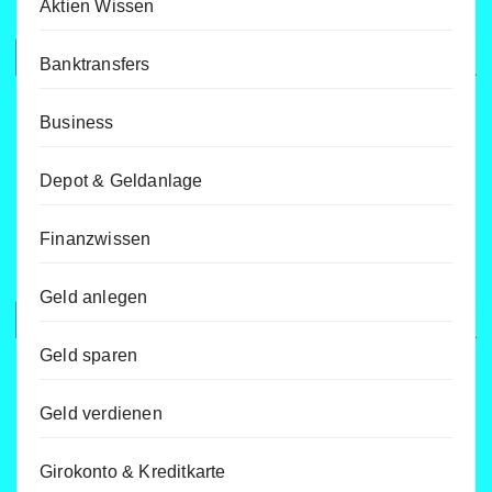
Aktien Wissen
Banktransfers
Business
Depot & Geldanlage
Finanzwissen
Geld anlegen
Geld sparen
Geld verdienen
Girokonto & Kreditkarte