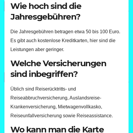
Wie hoch sind die
Jahresgebühren?
Die Jahresgebühren betragen etwa 50 bis 100 Euro.
Es gibt auch kostenlose Kreditkarten, hier sind die
Leistungen aber geringer.
Welche Versicherungen
sind inbegriffen?
Üblich sind Reiserücktritts- und
Reiseabbruchversicherung, Auslandsreise-
Krankenversicherung, Mietwagenvollkasko,
Reiseunfallversicherung sowie Reiseassistance.
Wo kann man die Karte