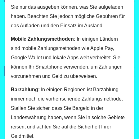
Sie nur das ausgeben können, was Sie aufgeladen
haben. Beachten Sie jedoch mögliche Gebühren für
das Aufladen und den Einsatz im Ausland.
Mobile Zahlungsmethoden:
In einigen Ländern
sind mobile Zahlungsmethoden wie Apple Pay,
Google Wallet und lokale Apps weit verbreitet. Sie
können Ihr Smartphone verwenden, um Zahlungen
vorzunehmen und Geld zu überweisen.
Barzahlung:
In einigen Regionen ist Barzahlung
immer noch die vorherrschende Zahlungsmethode.
Stellen Sie sicher, dass Sie Bargeld in der
Landeswährung haben, wenn Sie in solche Gebiete
reisen, und achten Sie auf die Sicherheit Ihrer
Geldmittel.