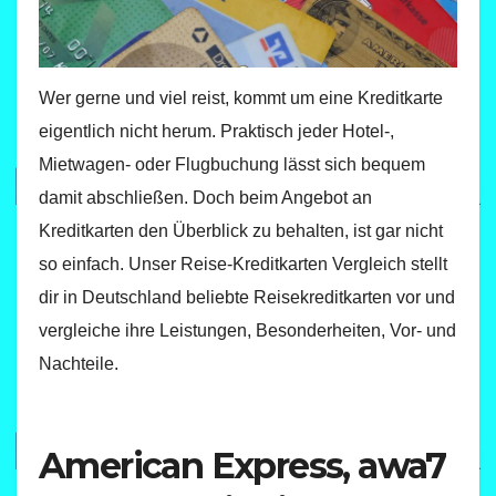
Wer gerne und viel reist, kommt um eine Kreditkarte
eigentlich nicht herum. Praktisch jeder Hotel-,
Mietwagen- oder Flugbuchung lässt sich bequem
damit abschließen. Doch beim Angebot an
Kreditkarten den Überblick zu behalten, ist gar nicht
so einfach. Unser Reise-Kreditkarten Vergleich stellt
dir in Deutschland beliebte Reisekreditkarten vor und
vergleiche ihre Leistungen, Besonderheiten, Vor- und
Nachteile.
American Express, awa7