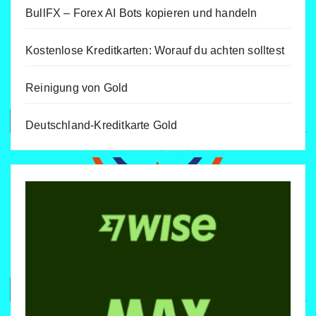
BullFX – Forex AI Bots kopieren und handeln
Kostenlose Kreditkarten: Worauf du achten solltest
Reinigung von Gold
Deutschland-Kreditkarte Gold