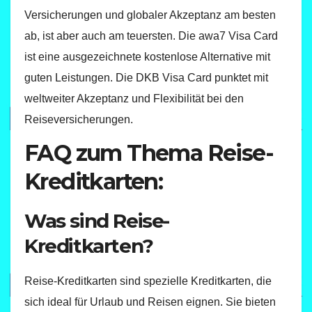
Versicherungen und globaler Akzeptanz am besten
ab, ist aber auch am teuersten. Die awa7 Visa Card
ist eine ausgezeichnete kostenlose Alternative mit
guten Leistungen. Die DKB Visa Card punktet mit
weltweiter Akzeptanz und Flexibilität bei den
Reiseversicherungen.
FAQ zum Thema Reise-
Kreditkarten:
Was sind Reise-
Kreditkarten?
Reise-Kreditkarten sind spezielle Kreditkarten, die
sich ideal für Urlaub und Reisen eignen. Sie bieten