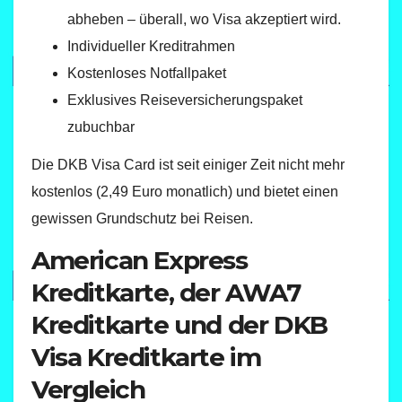
abheben – überall, wo Visa akzeptiert wird.
Individueller Kreditrahmen
Kostenloses Notfallpaket
Exklusives Reiseversicherungspaket
zubuchbar
Die DKB Visa Card ist seit einiger Zeit nicht mehr
kostenlos (2,49 Euro monatlich) und bietet einen
gewissen Grundschutz bei Reisen.
American Express
Kreditkarte, der AWA7
Kreditkarte und der DKB
Visa Kreditkarte im
Vergleich