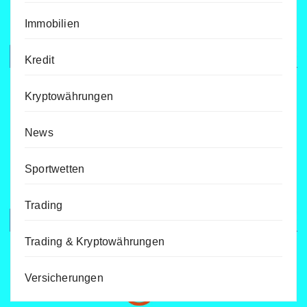
Immobilien
Kredit
Kryptowährungen
News
Sportwetten
Trading
Trading & Kryptowährungen
Versicherungen