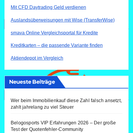
Mit CFD Daytrading Geld verdienen
Auslandsüberweisungen mit Wise (TransferWise)
smava Online Vergleichsportal für Kredite
Kreditkarten – die passende Variante finden
Aktiendepot im Vergleich
Neueste Beiträge
Wer beim Immobilienkauf diese Zahl falsch ansetzt,
zahlt jahrelang zu viel Steuer
Belogosports VIP Erfahrungen 2026 – Der große
Test der Quotenfehler-Community