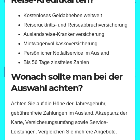
Kostenloses Geldabheben weltweit
Reiserücktritts- und Reiseabbruchversicherung
Auslandsreise-Krankenversicherung
Mietwagenvollkaskoversicherung
Persönlicher Notfallservice im Ausland
Bis 56 Tage zinsfreies Zahlen
Wonach sollte man bei der
Auswahl achten?
Achten Sie auf die Höhe der Jahresgebühr,
gebührenfreie Zahlungen im Ausland, Akzeptanz der
Karte, Versicherungsumfang sowie Service-
Leistungen. Vergleichen Sie mehrere Angebote.