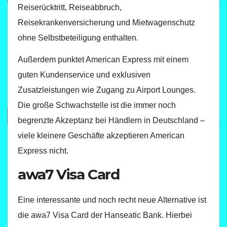
Reiserücktritt, Reiseabbruch,
Reisekrankenversicherung und Mietwagenschutz
ohne Selbstbeteiligung enthalten.
Außerdem punktet American Express mit einem
guten Kundenservice und exklusiven
Zusatzleistungen wie Zugang zu Airport Lounges.
Die große Schwachstelle ist die immer noch
begrenzte Akzeptanz bei Händlern in Deutschland –
viele kleinere Geschäfte akzeptieren American
Express nicht.
awa7 Visa Card
Eine interessante und noch recht neue Alternative ist
die awa7 Visa Card der Hanseatic Bank. Hierbei