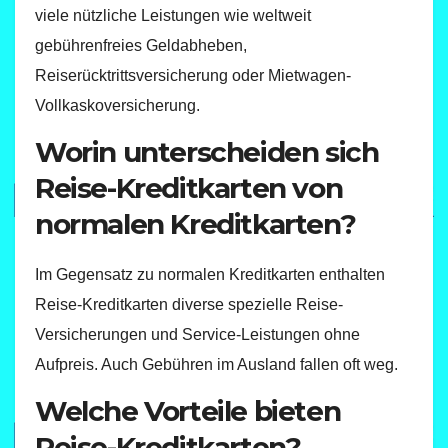
viele nützliche Leistungen wie weltweit
gebührenfreies Geldabheben,
Reiserücktrittsversicherung oder Mietwagen-
Vollkaskoversicherung.
Worin unterscheiden sich
Reise-Kreditkarten von
normalen Kreditkarten?
Im Gegensatz zu normalen Kreditkarten enthalten
Reise-Kreditkarten diverse spezielle Reise-
Versicherungen und Service-Leistungen ohne
Aufpreis. Auch Gebühren im Ausland fallen oft weg.
Welche Vorteile bieten
Reise-Kreditkarten?