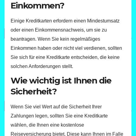
Einkommen?
Einige Kreditkarten erfordern einen Mindestumsatz
oder einen Einkommensnachweis, um sie zu
beantragen. Wenn Sie kein regelmäßiges
Einkommen haben oder nicht viel verdienen, sollten
Sie sich für eine Kreditkarte entscheiden, die keine
solchen Anforderungen stellt.
Wie wichtig ist Ihnen die
Sicherheit?
Wenn Sie viel Wert auf die Sicherheit Ihrer
Zahlungen legen, sollten Sie eine Kreditkarte
wählen, die Ihnen eine kostenlose
Reiseversicherung bietet. Diese kann Ihnen im Falle