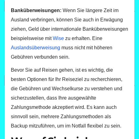
Banküberweisungen:
Wenn Sie längere Zeit im
Ausland verbringen, können Sie auch in Erwägung
ziehen, Geld über internationale Banküberweisungen
beispielsweise mit
Wise
zu erhalten. Eine
Auslandsüberweisung
muss nicht mit höheren
Gebühren verbunden sein.
Bevor Sie auf Reisen gehen, ist es wichtig, die
besten Optionen für Ihr Reiseziel zu recherchieren,
die Gebühren und Wechselkurse zu verstehen und
sicherzustellen, dass Ihre ausgewählte
Zahlungsmethode akzeptiert wird. Es kann auch
sinnvoll sein, mehrere Zahlungsmethoden als
Backup mitzuführen, um im Notfall flexibel zu sein.