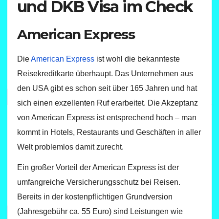
und DKB Visa im Check
American Express
Die
American Express
ist wohl die bekannteste
Reisekreditkarte überhaupt. Das Unternehmen aus
den USA gibt es schon seit über 165 Jahren und hat
sich einen exzellenten Ruf erarbeitet. Die Akzeptanz
von American Express ist entsprechend hoch – man
kommt in Hotels, Restaurants und Geschäften in aller
Welt problemlos damit zurecht.
Ein großer Vorteil der American Express ist der
umfangreiche Versicherungsschutz bei Reisen.
Bereits in der kostenpflichtigen Grundversion
(Jahresgebühr ca. 55 Euro) sind Leistungen wie