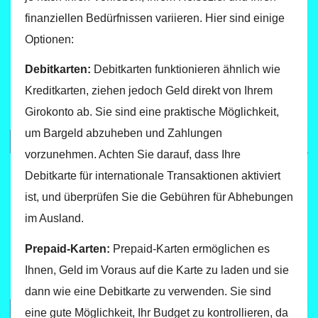
finanziellen Bedürfnissen variieren. Hier sind einige
Optionen:
Debitkarten:
Debitkarten funktionieren ähnlich wie
Kreditkarten, ziehen jedoch Geld direkt von Ihrem
Girokonto ab. Sie sind eine praktische Möglichkeit,
um Bargeld abzuheben und Zahlungen
vorzunehmen. Achten Sie darauf, dass Ihre
Debitkarte für internationale Transaktionen aktiviert
ist, und überprüfen Sie die Gebühren für Abhebungen
im Ausland.
Prepaid-Karten:
Prepaid-Karten ermöglichen es
Ihnen, Geld im Voraus auf die Karte zu laden und sie
dann wie eine Debitkarte zu verwenden. Sie sind
eine gute Möglichkeit, Ihr Budget zu kontrollieren, da