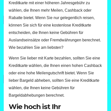
Kreditkarte mit einer höheren Jahresgebühr zu
wählen, die Ihnen mehr Meilen, Cashback oder
Rabatte bietet. Wenn Sie nur gelegentlich reisen,
können Sie sich für eine kostenlose Kreditkarte
entscheiden, die Ihnen keine Gebühren für
Auslandseinsätze oder Fremdwährungen berechnet.
Wie bezahlen Sie am liebsten?
Wenn Sie lieber mit Karte bezahlen, sollten Sie eine
Kreditkarte wählen, die Ihnen einen hohen Cashback
oder eine hohe Meilengutschrift bietet. Wenn Sie
lieber Bargeld abheben, sollten Sie eine Kreditkarte
wählen, die Ihnen keine Gebühren für
Bargeldabhebungen berechnet.
Wie hoch ist Ihr