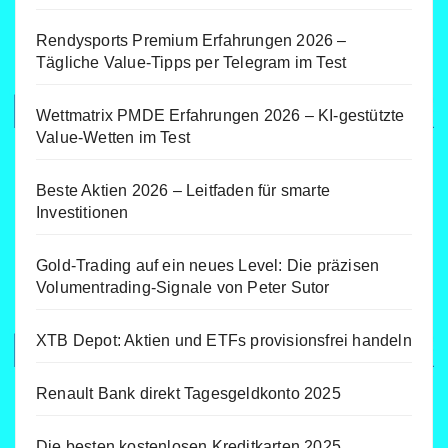
Rendysports Premium Erfahrungen 2026 –
Tägliche Value-Tipps per Telegram im Test
Wettmatrix PMDE Erfahrungen 2026 – KI-gestützte
Value-Wetten im Test
Beste Aktien 2026 – Leitfaden für smarte
Investitionen
Gold-Trading auf ein neues Level: Die präzisen
Volumentrading-Signale von Peter Sutor
XTB Depot: Aktien und ETFs provisionsfrei handeln
Renault Bank direkt Tagesgeldkonto 2025
Die besten kostenlosen Kreditkarten 2025