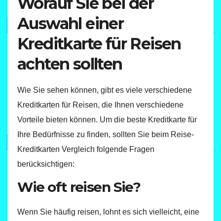
Worauf Sie bei der
Auswahl einer
Kreditkarte für Reisen
achten sollten
Wie Sie sehen können, gibt es viele verschiedene
Kreditkarten für Reisen, die Ihnen verschiedene
Vorteile bieten können. Um die beste Kreditkarte für
Ihre Bedürfnisse zu finden, sollten Sie beim Reise-
Kreditkarten Vergleich folgende Fragen
berücksichtigen:
Wie oft reisen Sie?
Wenn Sie häufig reisen, lohnt es sich vielleicht, eine