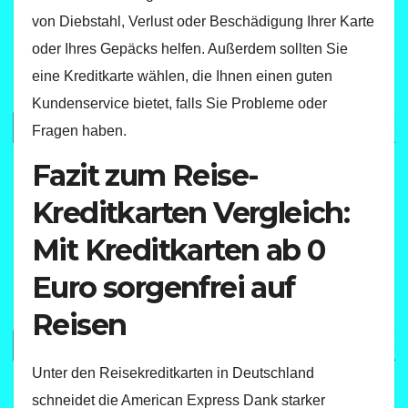
von Diebstahl, Verlust oder Beschädigung Ihrer Karte
oder Ihres Gepäcks helfen. Außerdem sollten Sie
eine Kreditkarte wählen, die Ihnen einen guten
Kundenservice bietet, falls Sie Probleme oder
Fragen haben.
Fazit zum Reise-
Kreditkarten Vergleich:
Mit Kreditkarten ab 0
Euro sorgenfrei auf
Reisen
Unter den Reisekreditkarten in Deutschland
schneidet die American Express Dank starker