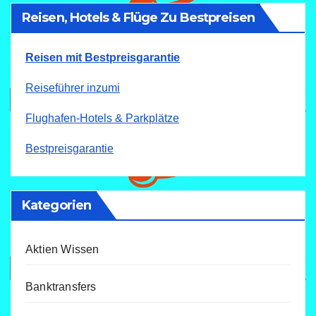
Reisen, Hotels & Flüge Zu Bestpreisen
Reisen mit Bestpreisgarantie
Reiseführer inzumi
Flughafen-Hotels & Parkplätze
Bestpreisgarantie
Kategorien
Aktien Wissen
Banktransfers