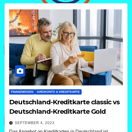
FINANZWISSEN
GIROKONTO & KREDITKARTE
Deutschland-Kreditkarte classic vs
Deutschland-Kreditkarte Gold
SEPTEMBER 4, 2023
Das Angebot an Kreditkarten in Deutschland ist