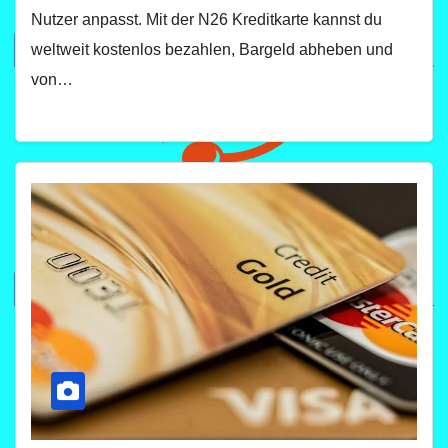
Nutzer anpasst. Mit der N26 Kreditkarte kannst du
weltweit kostenlos bezahlen, Bargeld abheben und
von…