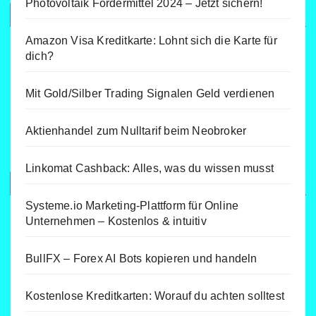
Photovoltaik Fördermittel 2024 – Jetzt sichern!
Amazon Visa Kreditkarte: Lohnt sich die Karte für
dich?
Mit Gold/Silber Trading Signalen Geld verdienen
Aktienhandel zum Nulltarif beim Neobroker
Linkomat Cashback: Alles, was du wissen musst
Systeme.io Marketing-Plattform für Online
Unternehmen – Kostenlos & intuitiv
BullFX – Forex AI Bots kopieren und handeln
Kostenlose Kreditkarten: Worauf du achten solltest