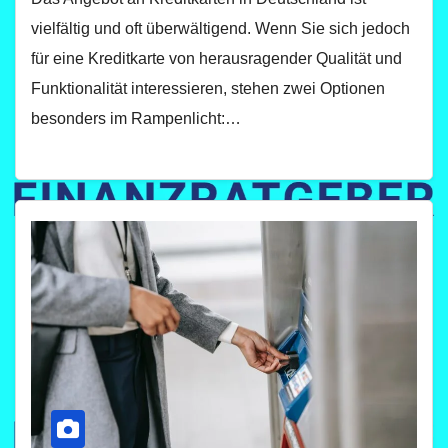
vielfältig und oft überwältigend. Wenn Sie sich jedoch
für eine Kreditkarte von herausragender Qualität und
Funktionalität interessieren, stehen zwei Optionen
besonders im Rampenlicht:…