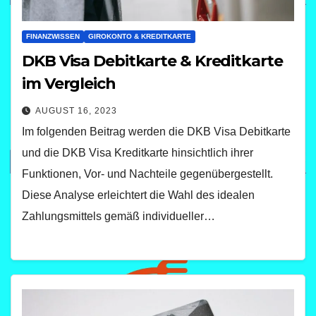
FINANZWISSEN
GIROKONTO & KREDITKARTE
DKB Visa Debitkarte & Kreditkarte
im Vergleich
AUGUST 16, 2023
Im folgenden Beitrag werden die DKB Visa Debitkarte
und die DKB Visa Kreditkarte hinsichtlich ihrer
Funktionen, Vor- und Nachteile gegenübergestellt.
Diese Analyse erleichtert die Wahl des idealen
Zahlungsmittels gemäß individueller…