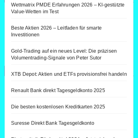
Wettmatrix PMDE Erfahrungen 2026 – KI-gestützte
Value-Wetten im Test
Beste Aktien 2026 – Leitfaden für smarte
Investitionen
Gold-Trading auf ein neues Level: Die präzisen
Volumentrading-Signale von Peter Sutor
XTB Depot: Aktien und ETFs provisionsfrei handeln
Renault Bank direkt Tagesgeldkonto 2025
Die besten kostenlosen Kreditkarten 2025
Suresse Direkt Bank Tagesgeldkonto