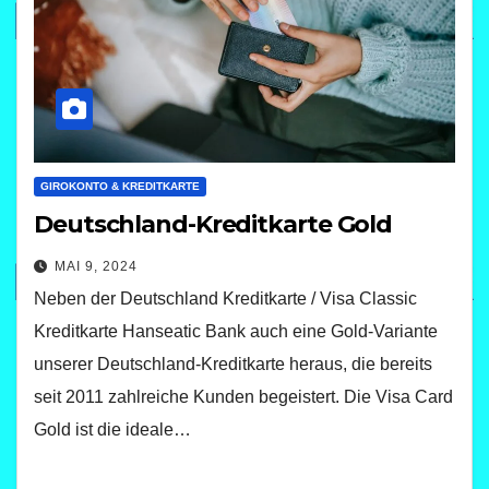
GIROKONTO & KREDITKARTE
Deutschland-Kreditkarte Gold
MAI 9, 2024
Neben der Deutschland Kreditkarte / Visa Classic
Kreditkarte Hanseatic Bank auch eine Gold-Variante
unserer Deutschland-Kreditkarte heraus, die bereits
seit 2011 zahlreiche Kunden begeistert. Die Visa Card
Gold ist die ideale…