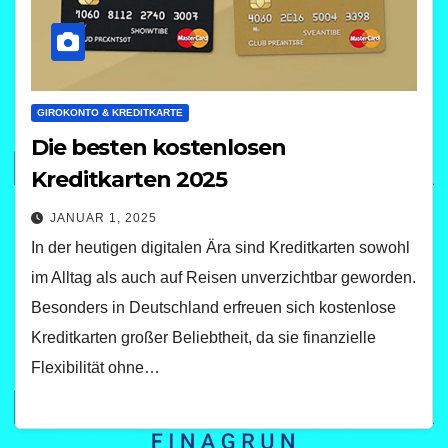
GIROKONTO & KREDITKARTE
Die besten kostenlosen
Kreditkarten 2025
JANUAR 1, 2025
In der heutigen digitalen Ära sind Kreditkarten sowohl
im Alltag als auch auf Reisen unverzichtbar geworden.
Besonders in Deutschland erfreuen sich kostenlose
Kreditkarten großer Beliebtheit, da sie finanzielle
Flexibilität ohne…