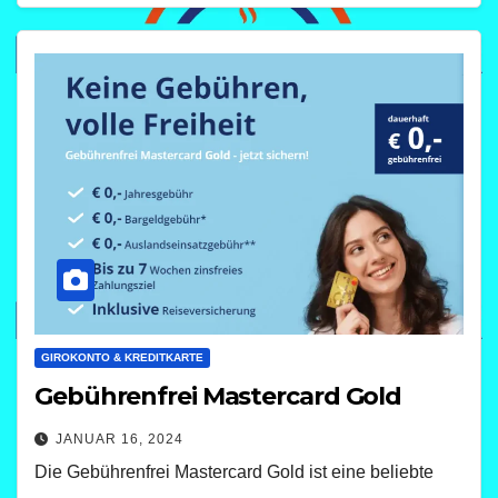
GIROKONTO & KREDITKARTE
Gebührenfrei Mastercard Gold
JANUAR 16, 2024
Die Gebührenfrei Mastercard Gold ist eine beliebte