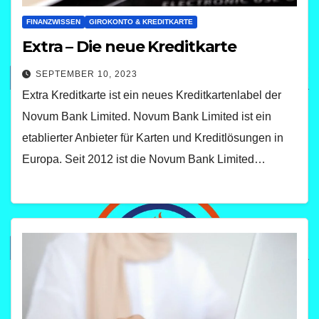
FINANZWISSEN
GIROKONTO & KREDITKARTE
Extra – Die neue Kreditkarte
SEPTEMBER 10, 2023
Extra Kreditkarte ist ein neues Kreditkartenlabel der
Novum Bank Limited. Novum Bank Limited ist ein
etablierter Anbieter für Karten und Kreditlösungen in
Europa. Seit 2012 ist die Novum Bank Limited…