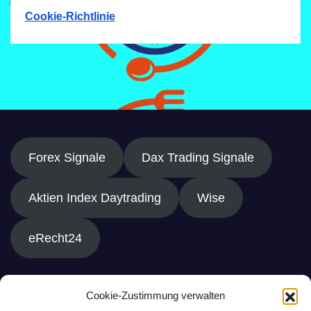
Cookie-Richtlinie
Forex Signale
Dax Trading Signale
Aktien Index Daytrading
Wise
eRecht24
Cookie-Zustimmung verwalten