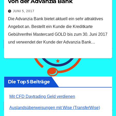
von der Advanzia Bank
JUNI 5, 2017
Die Advanzia Bank bietet aktuell ein sehr attraktives
Angebot an. Bestellt ein Kunde die Kreditkarte
Gebührenfrei Mastercard GOLD bis zum 30. Juni 2017
und verwendet der Kunde der Advanzia Bank…
Die Top 5 Beiträge
Mit CFD Daytrading Geld verdienen
Auslandsüberweisungen mit Wise (TransferWise)