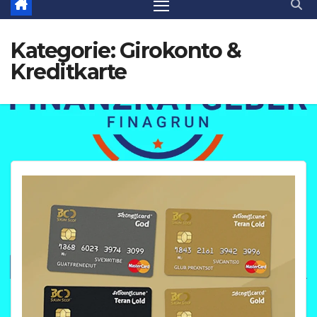
Kategorie:
Girokonto &
Kreditkarte