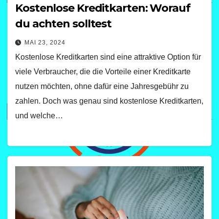
Kostenlose Kreditkarten: Worauf
du achten solltest
MAI 23, 2024
Kostenlose Kreditkarten sind eine attraktive Option für
viele Verbraucher, die die Vorteile einer Kreditkarte
nutzen möchten, ohne dafür eine Jahresgebühr zu
zahlen. Doch was genau sind kostenlose Kreditkarten,
und welche…