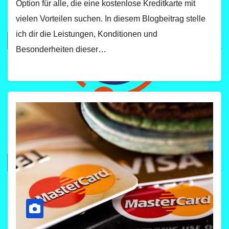
Option für alle, die eine kostenlose Kreditkarte mit
vielen Vorteilen suchen. In diesem Blogbeitrag stelle
ich dir die Leistungen, Konditionen und
Besonderheiten dieser…