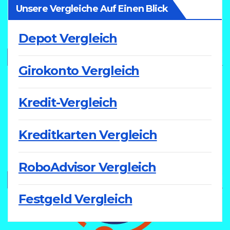
Unsere Vergleiche Auf Einen Blick
Depot Vergleich
Girokonto Vergleich
Kredit-Vergleich
Kreditkarten Vergleich
RoboAdvisor Vergleich
Festgeld Vergleich