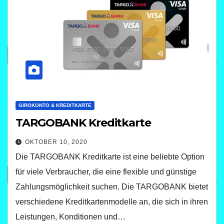
GIROKONTO & KREDITKARTE
TARGOBANK Kreditkarte
OKTOBER 10, 2020
Die TARGOBANK Kreditkarte ist eine beliebte Option
für viele Verbraucher, die eine flexible und günstige
Zahlungsmöglichkeit suchen. Die TARGOBANK bietet
verschiedene Kreditkartenmodelle an, die sich in ihren
Leistungen, Konditionen und…