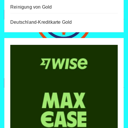
Reinigung von Gold
Deutschland-Kreditkarte Gold