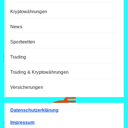
Kryptowährungen
News
Sportwetten
Trading
Trading & Kryptowährungen
Versicherungen
Datenschutzerklärung
Impressum