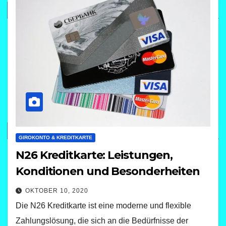
GIROKONTO & KREDITKARTE
N26 Kreditkarte: Leistungen,
Konditionen und Besonderheiten
OKTOBER 10, 2020
Die N26 Kreditkarte ist eine moderne und flexible
Zahlungslösung, die sich an die Bedürfnisse der