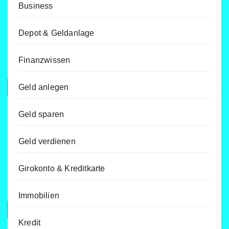
Business
Depot & Geldanlage
Finanzwissen
Geld anlegen
Geld sparen
Geld verdienen
Girokonto & Kreditkarte
Immobilien
Kredit