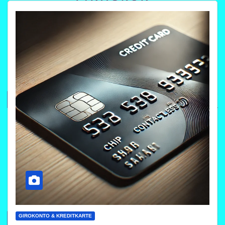
GIROKONTO & KREDITKARTE