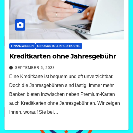
FINANZWISSEN
GIROKONTO & KREDITKARTE
Kreditkarten ohne Jahresgebühr
SEPTEMBER 6, 2023
Eine Kreditkarte ist bequem und oft unverzichtbar.
Doch die Jahresgebühren sind lästig. Immer mehr
Banken bieten inzwischen neben Premium-Karten
auch Kreditkarten ohne Jahresgebühr an. Wir zeigen
Ihnen, worauf Sie bei…