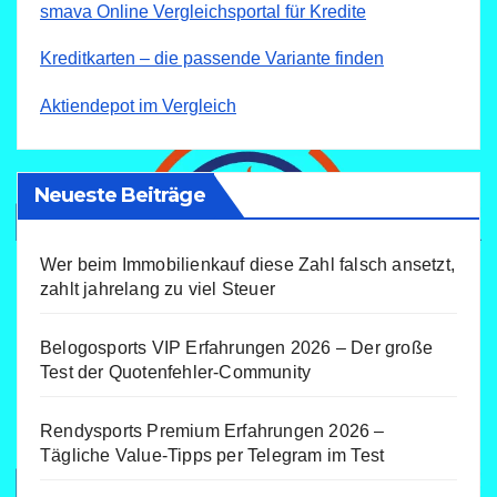
smava Online Vergleichsportal für Kredite
Kreditkarten – die passende Variante finden
Aktiendepot im Vergleich
Neueste Beiträge
Wer beim Immobilienkauf diese Zahl falsch ansetzt,
zahlt jahrelang zu viel Steuer
Belogosports VIP Erfahrungen 2026 – Der große
Test der Quotenfehler-Community
Rendysports Premium Erfahrungen 2026 –
Tägliche Value-Tipps per Telegram im Test