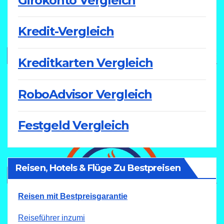
Girokonto Vergleich
Kredit-Vergleich
Kreditkarten Vergleich
RoboAdvisor Vergleich
Festgeld Vergleich
Reisen, Hotels & Flüge Zu Bestpreisen
Reisen mit Bestpreisgarantie
Reiseführer inzumi