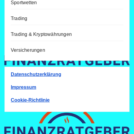
Sportwetten
Trading
Trading & Kryptowährungen
Versicherungen
Datenschutzerklärung
Impressum
Cookie-Richtlinie