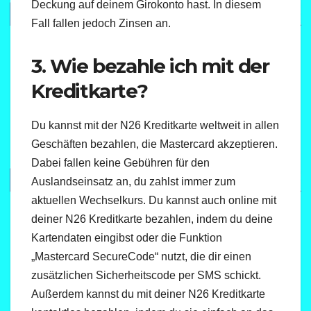
Deckung auf deinem Girokonto hast. In diesem
Fall fallen jedoch Zinsen an.
3. Wie bezahle ich mit der
Kreditkarte?
Du kannst mit der N26 Kreditkarte weltweit in allen
Geschäften bezahlen, die Mastercard akzeptieren.
Dabei fallen keine Gebühren für den
Auslandseinsatz an, du zahlst immer zum
aktuellen Wechselkurs. Du kannst auch online mit
deiner N26 Kreditkarte bezahlen, indem du deine
Kartendaten eingibst oder die Funktion
„Mastercard SecureCode“ nutzt, die dir einen
zusätzlichen Sicherheitscode per SMS schickt.
Außerdem kannst du mit deiner N26 Kreditkarte