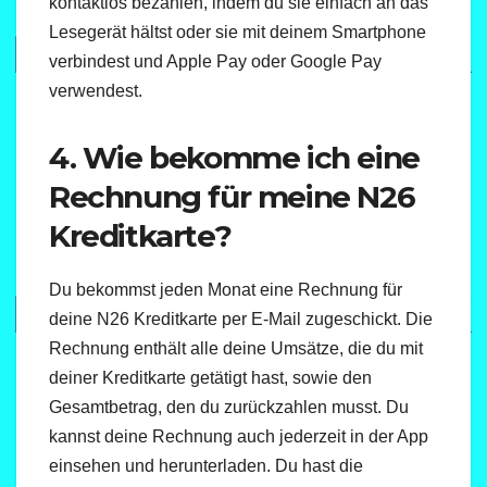
kontaktlos bezahlen, indem du sie einfach an das
Lesegerät hältst oder sie mit deinem Smartphone
verbindest und Apple Pay oder Google Pay
verwendest.
4. Wie bekomme ich eine
Rechnung für meine N26
Kreditkarte?
Du bekommst jeden Monat eine Rechnung für
deine N26 Kreditkarte per E-Mail zugeschickt. Die
Rechnung enthält alle deine Umsätze, die du mit
deiner Kreditkarte getätigt hast, sowie den
Gesamtbetrag, den du zurückzahlen musst. Du
kannst deine Rechnung auch jederzeit in der App
einsehen und herunterladen. Du hast die