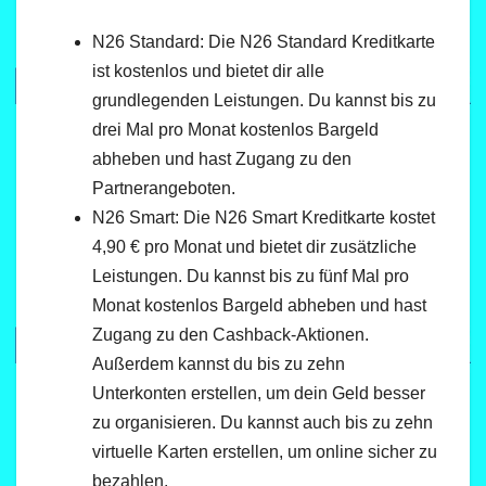
N26 Standard: Die N26 Standard Kreditkarte
ist kostenlos und bietet dir alle
grundlegenden Leistungen. Du kannst bis zu
drei Mal pro Monat kostenlos Bargeld
abheben und hast Zugang zu den
Partnerangeboten.
N26 Smart: Die N26 Smart Kreditkarte kostet
4,90 € pro Monat und bietet dir zusätzliche
Leistungen. Du kannst bis zu fünf Mal pro
Monat kostenlos Bargeld abheben und hast
Zugang zu den Cashback-Aktionen.
Außerdem kannst du bis zu zehn
Unterkonten erstellen, um dein Geld besser
zu organisieren. Du kannst auch bis zu zehn
virtuelle Karten erstellen, um online sicher zu
bezahlen.