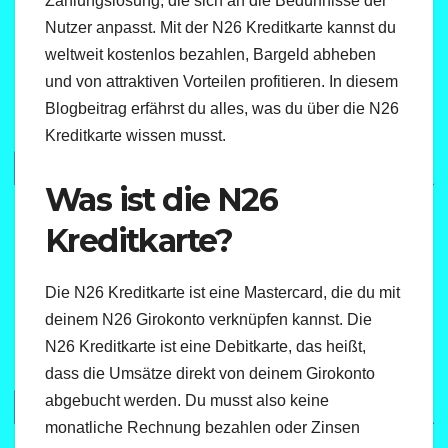
Zahlungslösung, die sich an die Bedürfnisse der
Nutzer anpasst. Mit der N26 Kreditkarte kannst du
weltweit kostenlos bezahlen, Bargeld abheben
und von attraktiven Vorteilen profitieren. In diesem
Blogbeitrag erfährst du alles, was du über die N26
Kreditkarte wissen musst.
Was ist die N26
Kreditkarte?
Die N26 Kreditkarte ist eine Mastercard, die du mit
deinem N26 Girokonto verknüpfen kannst. Die
N26 Kreditkarte ist eine Debitkarte, das heißt,
dass die Umsätze direkt von deinem Girokonto
abgebucht werden. Du musst also keine
monatliche Rechnung bezahlen oder Zinsen