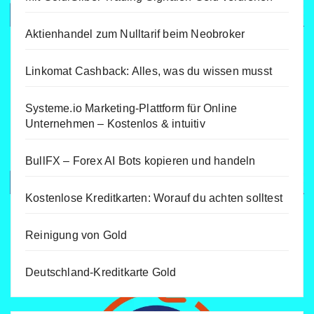
Aktienhandel zum Nulltarif beim Neobroker
Linkomat Cashback: Alles, was du wissen musst
Systeme.io Marketing-Plattform für Online
Unternehmen – Kostenlos & intuitiv
BullFX – Forex AI Bots kopieren und handeln
Kostenlose Kreditkarten: Worauf du achten solltest
Reinigung von Gold
Deutschland-Kreditkarte Gold