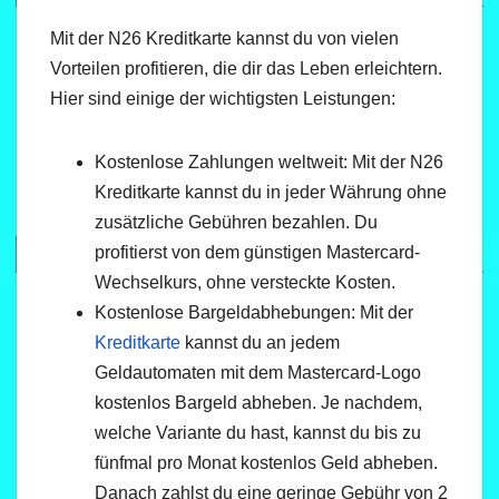
Mit der N26 Kreditkarte kannst du von vielen
Vorteilen profitieren, die dir das Leben erleichtern.
Hier sind einige der wichtigsten Leistungen:
Kostenlose Zahlungen weltweit: Mit der N26
Kreditkarte kannst du in jeder Währung ohne
zusätzliche Gebühren bezahlen. Du
profitierst von dem günstigen Mastercard-
Wechselkurs, ohne versteckte Kosten.
Kostenlose Bargeldabhebungen: Mit der
Kreditkarte
kannst du an jedem
Geldautomaten mit dem Mastercard-Logo
kostenlos Bargeld abheben. Je nachdem,
welche Variante du hast, kannst du bis zu
fünfmal pro Monat kostenlos Geld abheben.
Danach zahlst du eine geringe Gebühr von 2