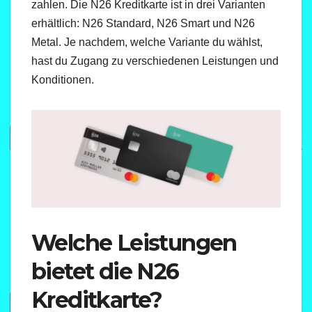
zahlen. Die N26 Kreditkarte ist in drei Varianten
erhältlich: N26 Standard, N26 Smart und N26
Metal. Je nachdem, welche Variante du wählst,
hast du Zugang zu verschiedenen Leistungen und
Konditionen.
Welche Leistungen
bietet die N26
Kreditkarte?