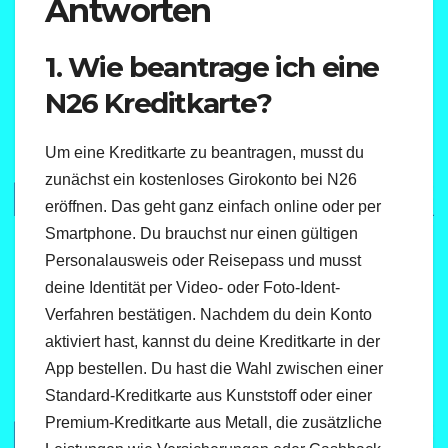
Antworten
1. Wie beantrage ich eine
N26 Kreditkarte?
Um eine Kreditkarte zu beantragen, musst du
zunächst ein kostenloses Girokonto bei N26
eröffnen. Das geht ganz einfach online oder per
Smartphone. Du brauchst nur einen gültigen
Personalausweis oder Reisepass und musst
deine Identität per Video- oder Foto-Ident-
Verfahren bestätigen. Nachdem du dein Konto
aktiviert hast, kannst du deine Kreditkarte in der
App bestellen. Du hast die Wahl zwischen einer
Standard-Kreditkarte aus Kunststoff oder einer
Premium-Kreditkarte aus Metall, die zusätzliche