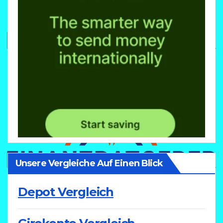
Unsere Vergleiche Auf Einen Blick
Depot Vergleich