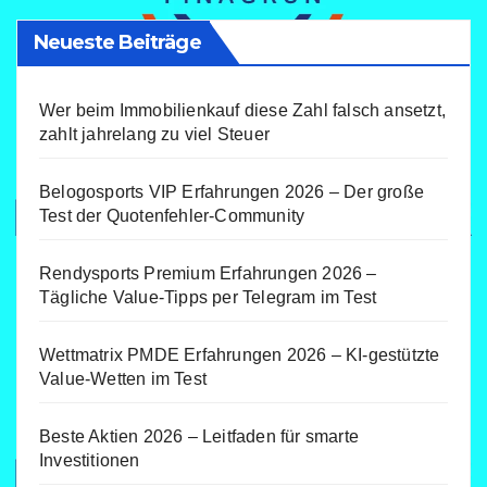
Neueste Beiträge
Wer beim Immobilienkauf diese Zahl falsch ansetzt,
zahlt jahrelang zu viel Steuer
Belogosports VIP Erfahrungen 2026 – Der große
Test der Quotenfehler-Community
Rendysports Premium Erfahrungen 2026 –
Tägliche Value-Tipps per Telegram im Test
Wettmatrix PMDE Erfahrungen 2026 – KI-gestützte
Value-Wetten im Test
Beste Aktien 2026 – Leitfaden für smarte
Investitionen