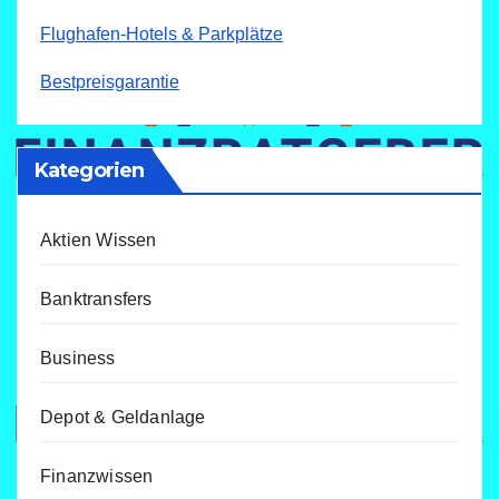
Flughafen-Hotels & Parkplätze
Bestpreisgarantie
Kategorien
Aktien Wissen
Banktransfers
Business
Depot & Geldanlage
Finanzwissen