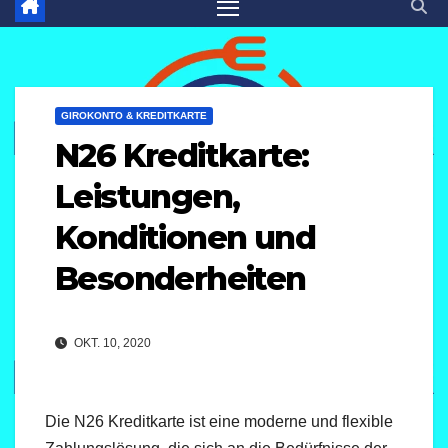
GIROKONTO & KREDITKARTE
N26 Kreditkarte:
Leistungen,
Konditionen und
Besonderheiten
OKT. 10, 2020
Die N26 Kreditkarte ist eine moderne und flexible