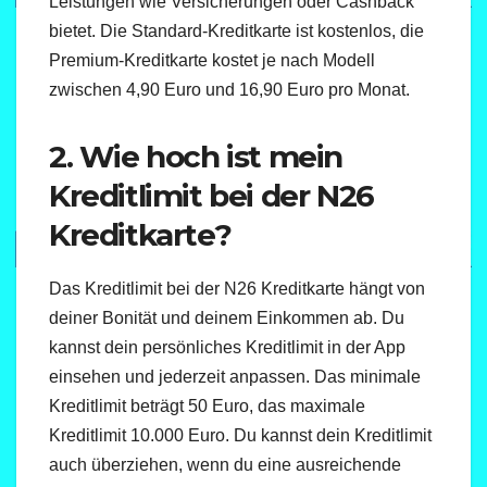
Leistungen wie Versicherungen oder Cashback
bietet. Die Standard-Kreditkarte ist kostenlos, die
Premium-Kreditkarte kostet je nach Modell
zwischen 4,90 Euro und 16,90 Euro pro Monat.
2. Wie hoch ist mein
Kreditlimit bei der N26
Kreditkarte?
Das Kreditlimit bei der N26 Kreditkarte hängt von
deiner Bonität und deinem Einkommen ab. Du
kannst dein persönliches Kreditlimit in der App
einsehen und jederzeit anpassen. Das minimale
Kreditlimit beträgt 50 Euro, das maximale
Kreditlimit 10.000 Euro. Du kannst dein Kreditlimit
auch überziehen, wenn du eine ausreichende