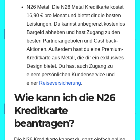
N26 Metal: Die N26 Metal Kreditkarte kostet
16,90 € pro Monat und bietet dir die besten
Leistungen. Du kannst unbegrenzt kostenlos
Bargeld abheben und hast Zugang zu den
besten Partnerangeboten und Cashback-
Aktionen. Außerdem hast du eine Premium-
Kreditkarte aus Metall, die dir ein exklusives
Design bietet. Du hast auch Zugang zu
einem persönlichen Kundenservice und
einer
Reiseversicherung
.
Wie kann ich die N26
Kreditkarte
beantragen?
Die N26 Kreditkarte kannst du ganz einfach online