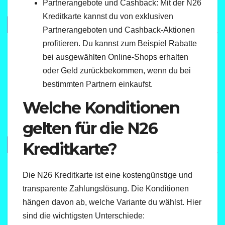
Partnerangebote und Cashback: Mit der N26
Kreditkarte kannst du von exklusiven
Partnerangeboten und Cashback-Aktionen
profitieren. Du kannst zum Beispiel Rabatte
bei ausgewählten Online-Shops erhalten
oder Geld zurückbekommen, wenn du bei
bestimmten Partnern einkaufst.
Welche Konditionen
gelten für die N26
Kreditkarte?
Die N26 Kreditkarte ist eine kostengünstige und
transparente Zahlungslösung. Die Konditionen
hängen davon ab, welche Variante du wählst. Hier
sind die wichtigsten Unterschiede: