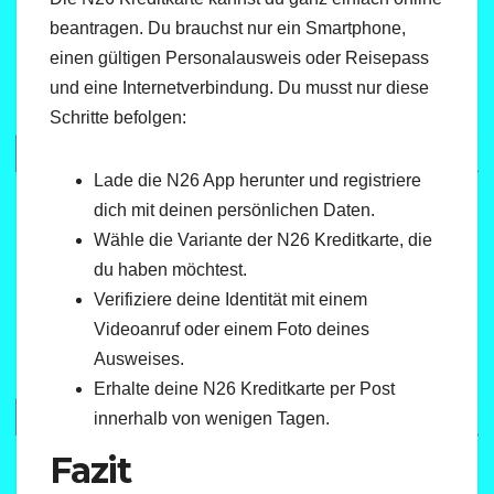
beantragen. Du brauchst nur ein Smartphone,
einen gültigen Personalausweis oder Reisepass
und eine Internetverbindung. Du musst nur diese
Schritte befolgen:
Lade die N26 App herunter und registriere
dich mit deinen persönlichen Daten.
Wähle die Variante der N26 Kreditkarte, die
du haben möchtest.
Verifiziere deine Identität mit einem
Videoanruf oder einem Foto deines
Ausweises.
Erhalte deine N26 Kreditkarte per Post
innerhalb von wenigen Tagen.
Fazit