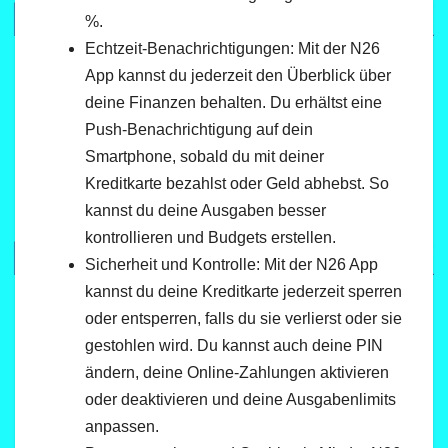
%.
Echtzeit-Benachrichtigungen: Mit der N26
App kannst du jederzeit den Überblick über
deine Finanzen behalten. Du erhältst eine
Push-Benachrichtigung auf dein
Smartphone, sobald du mit deiner
Kreditkarte bezahlst oder Geld abhebst. So
kannst du deine Ausgaben besser
kontrollieren und Budgets erstellen.
Sicherheit und Kontrolle: Mit der N26 App
kannst du deine Kreditkarte jederzeit sperren
oder entsperren, falls du sie verlierst oder sie
gestohlen wird. Du kannst auch deine PIN
ändern, deine Online-Zahlungen aktivieren
oder deaktivieren und deine Ausgabenlimits
anpassen.