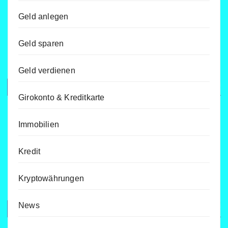
Geld anlegen
Geld sparen
Geld verdienen
Girokonto & Kreditkarte
Immobilien
Kredit
Kryptowährungen
News