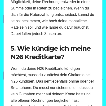
Möglichkeit, deine Rechnung entweder in einer
Summe oder in Raten zu begleichen. Wenn du
dich für die Ratenzahlung entscheidest, kannst du
selbst bestimmen, wie hoch deine monatliche
Rate sein soll und wie lange du dafür brauchst.
Dabei fallen jedoch Zinsen an.
5. Wie kündige ich meine
N26 Kreditkarte?
Wenn du deine N26 Kreditkarte kündigen
möchtest, musst du zunächst dein Girokonto bei
N26 kündigen. Das geht ebenfalls online oder per
Smartphone. Du musst nur sicherstellen, dass du
kein Guthaben mehr auf deinem Konto hast und
alle offenen Rechnungen beglichen hast.