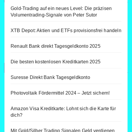
Gold-Trading auf ein neues Level: Die präzisen
Volumentrading-Signale von Peter Sutor
XTB Depot: Aktien und ETFs provisionsfrei handeln
Renault Bank direkt Tagesgeldkonto 2025
Die besten kostenlosen Kreditkarten 2025
Suresse Direkt Bank Tagesgeldkonto
Photovoltaik Fördermittel 2024 – Jetzt sichern!
Amazon Visa Kreditkarte: Lohnt sich die Karte für
dich?
Mit Gold/Silber Trading Signalen Geld verdienen