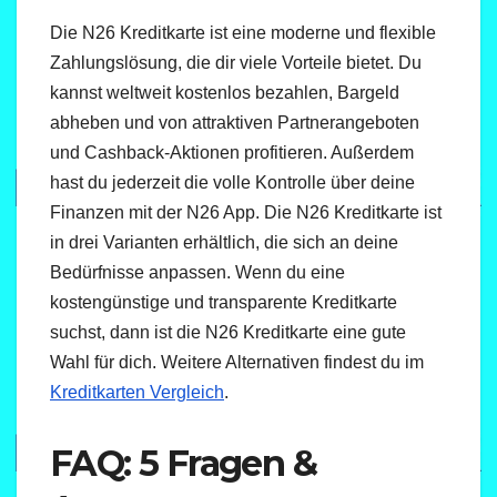
Die N26 Kreditkarte ist eine moderne und flexible
Zahlungslösung, die dir viele Vorteile bietet. Du
kannst weltweit kostenlos bezahlen, Bargeld
abheben und von attraktiven Partnerangeboten
und Cashback-Aktionen profitieren. Außerdem
hast du jederzeit die volle Kontrolle über deine
Finanzen mit der N26 App. Die N26 Kreditkarte ist
in drei Varianten erhältlich, die sich an deine
Bedürfnisse anpassen. Wenn du eine
kostengünstige und transparente Kreditkarte
suchst, dann ist die N26 Kreditkarte eine gute
Wahl für dich. Weitere Alternativen findest du im
Kreditkarten Vergleich
.
FAQ: 5 Fragen &