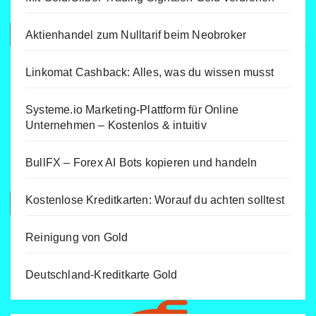
Aktienhandel zum Nulltarif beim Neobroker
Linkomat Cashback: Alles, was du wissen musst
Systeme.io Marketing-Plattform für Online
Unternehmen – Kostenlos & intuitiv
BullFX – Forex AI Bots kopieren und handeln
Kostenlose Kreditkarten: Worauf du achten solltest
Reinigung von Gold
Deutschland-Kreditkarte Gold