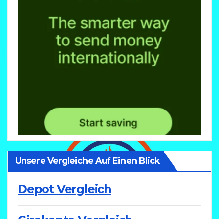
Unsere Vergleiche Auf Einen Blick
Depot Vergleich