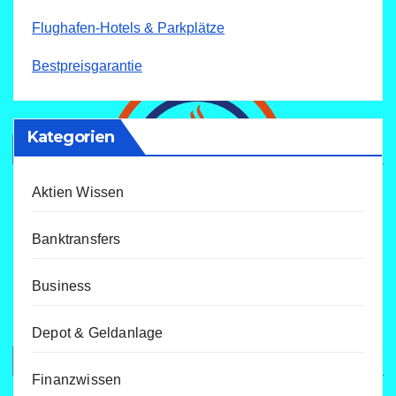
Flughafen-Hotels & Parkplätze
Bestpreisgarantie
Kategorien
Aktien Wissen
Banktransfers
Business
Depot & Geldanlage
Finanzwissen