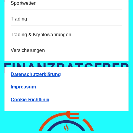
Sportwetten
Trading
Trading & Kryptowährungen
Versicherungen
Datenschutzerklärung
Impressum
Cookie-Richtlinie