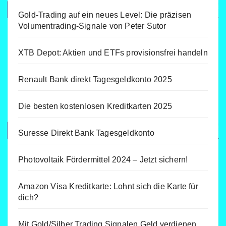
Gold-Trading auf ein neues Level: Die präzisen
Volumentrading-Signale von Peter Sutor
XTB Depot: Aktien und ETFs provisionsfrei handeln
Renault Bank direkt Tagesgeldkonto 2025
Die besten kostenlosen Kreditkarten 2025
Suresse Direkt Bank Tagesgeldkonto
Photovoltaik Fördermittel 2024 – Jetzt sichern!
Amazon Visa Kreditkarte: Lohnt sich die Karte für
dich?
Mit Gold/Silber Trading Signalen Geld verdienen