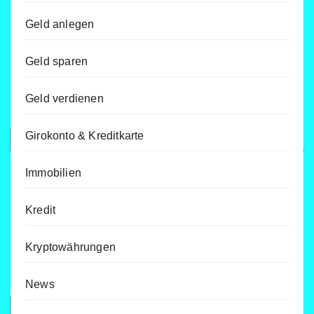
Geld anlegen
Geld sparen
Geld verdienen
Girokonto & Kreditkarte
Immobilien
Kredit
Kryptowährungen
News