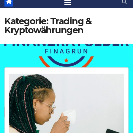
Kategorie:
Trading &
Kryptowährungen