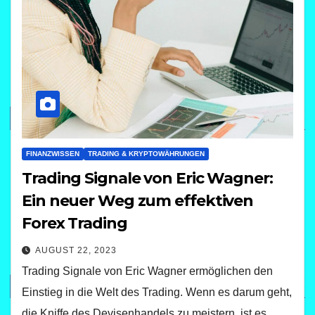
FINANZWISSEN
TRADING & KRYPTOWÄHRUNGEN
Trading Signale von Eric Wagner:
Ein neuer Weg zum effektiven
Forex Trading
AUGUST 22, 2023
Trading Signale von Eric Wagner ermöglichen den
Einstieg in die Welt des Trading. Wenn es darum geht,
die Kniffe des Devisenhandels zu meistern, ist es