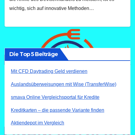
wichtig, sich auf innovative Methoden…
Die Top 5 Beiträge
Mit CFD Daytrading Geld verdienen
Auslandsüberweisungen mit Wise (TransferWise)
smava Online Vergleichsportal für Kredite
Kreditkarten – die passende Variante finden
Aktiendepot im Vergleich