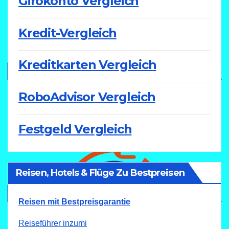
Girokonto Vergleich
Kredit-Vergleich
Kreditkarten Vergleich
RoboAdvisor Vergleich
Festgeld Vergleich
Reisen, Hotels & Flüge Zu Bestpreisen
Reisen mit Bestpreisgarantie
Reiseführer inzumi