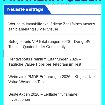
Neueste Beiträge
Wer beim Immobilienkauf diese Zahl falsch ansetzt,
zahlt jahrelang zu viel Steuer
Belogosports VIP Erfahrungen 2026 – Der große
Test der Quotenfehler-Community
Rendysports Premium Erfahrungen 2026 –
Tägliche Value-Tipps per Telegram im Test
Wettmatrix PMDE Erfahrungen 2026 – KI-gestützte
Value-Wetten im Test
Beste Aktien 2026 – Leitfaden für smarte
Investitionen