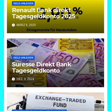
GELD ANLEGEN
Renault Bank direkt
Tagesgeldkonto 2025
MÄRZ 9, 2025
GELD ANLEGEN
Suresse Direkt Bank
Tagesgeldkonto
DEZ. 9, 2024