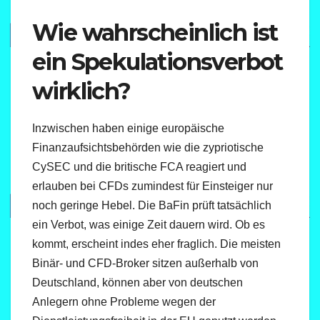
Wie wahrscheinlich ist
ein Spekulationsverbot
wirklich?
Inzwischen haben einige europäische
Finanzaufsichtsbehörden wie die zypriotische
CySEC und die britische FCA reagiert und
erlauben bei CFDs zumindest für Einsteiger nur
noch geringe Hebel. Die BaFin prüft tatsächlich
ein Verbot, was einige Zeit dauern wird. Ob es
kommt, erscheint indes eher fraglich. Die meisten
Binär- und CFD-Broker sitzen außerhalb von
Deutschland, können aber von deutschen
Anlegern ohne Probleme wegen der