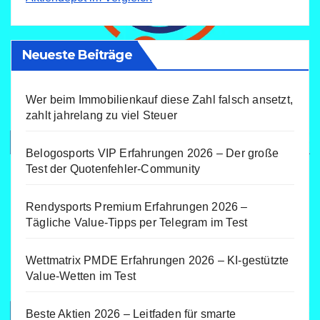
Neueste Beiträge
Wer beim Immobilienkauf diese Zahl falsch ansetzt,
zahlt jahrelang zu viel Steuer
Belogosports VIP Erfahrungen 2026 – Der große
Test der Quotenfehler-Community
Rendysports Premium Erfahrungen 2026 –
Tägliche Value-Tipps per Telegram im Test
Wettmatrix PMDE Erfahrungen 2026 – KI-gestützte
Value-Wetten im Test
Beste Aktien 2026 – Leitfaden für smarte