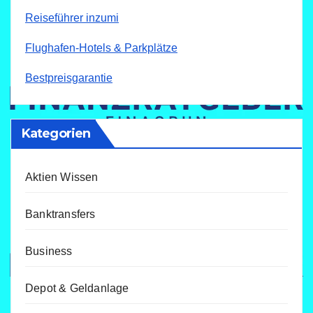
Reiseführer inzumi
Flughafen-Hotels & Parkplätze
Bestpreisgarantie
Kategorien
Aktien Wissen
Banktransfers
Business
Depot & Geldanlage