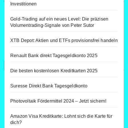
Investitionen
Gold-Trading auf ein neues Level: Die präzisen
Volumentrading-Signale von Peter Sutor
XTB Depot: Aktien und ETFs provisionsfrei handeln
Renault Bank direkt Tagesgeldkonto 2025
Die besten kostenlosen Kreditkarten 2025
Suresse Direkt Bank Tagesgeldkonto
Photovoltaik Fördermittel 2024 – Jetzt sichern!
Amazon Visa Kreditkarte: Lohnt sich die Karte für
dich?