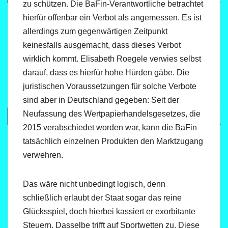
zu schützen. Die BaFin-Verantwortliche betrachtet
hierfür offenbar ein Verbot als angemessen. Es ist
allerdings zum gegenwärtigen Zeitpunkt
keinesfalls ausgemacht, dass dieses Verbot
wirklich kommt. Elisabeth Roegele verwies selbst
darauf, dass es hierfür hohe Hürden gäbe. Die
juristischen Voraussetzungen für solche Verbote
sind aber in Deutschland gegeben: Seit der
Neufassung des Wertpapierhandelsgesetzes, die
2015 verabschiedet worden war, kann die BaFin
tatsächlich einzelnen Produkten den Marktzugang
verwehren.
Das wäre nicht unbedingt logisch, denn
schließlich erlaubt der Staat sogar das reine
Glücksspiel, doch hierbei kassiert er exorbitante
Steuern. Dasselbe trifft auf Sportwetten zu. Diese