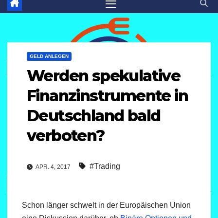
GELD ANLEGEN
Werden spekulative
Finanzinstrumente in
Deutschland bald
verboten?
#Trading
APR. 4, 2017
Schon länger schwelt in der Europäischen Union