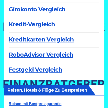
Girokonto Vergleich
Kredit-Vergleich
Kreditkarten Vergleich
RoboAdvisor Vergleich
Festgeld Vergleich
Reisen, Hotels & Flüge Zu Bestpreisen
Reisen mit Bestpreisgarantie