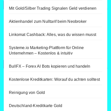
Mit Gold/Silber Trading Signalen Geld verdienen
Aktienhandel zum Nulltarif beim Neobroker
Linkomat Cashback: Alles, was du wissen musst
Systeme.io Marketing-Plattform für Online
Unternehmen – Kostenlos & intuitiv
BullFX – Forex AI Bots kopieren und handeln
Kostenlose Kreditkarten: Worauf du achten solltest
Reinigung von Gold
Deutschland-Kreditkarte Gold