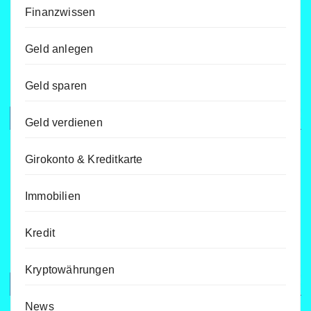
Finanzwissen
Geld anlegen
Geld sparen
Geld verdienen
Girokonto & Kreditkarte
Immobilien
Kredit
Kryptowährungen
News