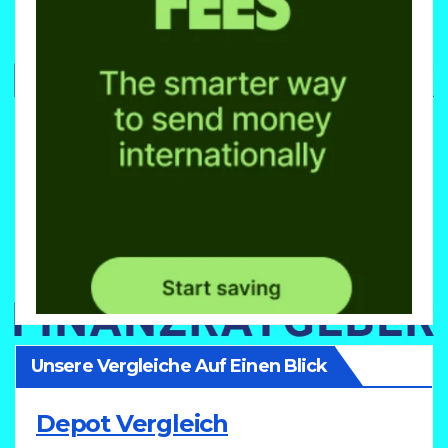
Unsere Vergleiche Auf Einen Blick
Depot Vergleich