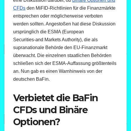
eine Diskussion darüber, ob
Binäre Optionen und
CFDs
den MiFID-Richtlinien für die Finanzmärkte
entsprechen oder möglicherweise verboten
werden sollten. Angestoßen hat diese Diskussion
ursprünglich die ESMA (European
Securities-and Markets Authority), die als
supranationale Behörde den EU-Finanzmarkt
überwacht. Die einzelnen staatlichen Behörden
schließen sich der ESMA-Auffassung größtenteils
an. Nun gab es einen Warnhinweis von der
deutschen BaFin.
Verbietet die BaFin
CFDs und Binäre
Optionen?