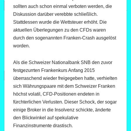
sollten auch schon einmal verboten werden, die
Diskussion darüber verebbte schließlich.
Stattdessen wurde die Wettsteuer erhöht. Die
aktuellen Überlegungen zu den CFDs waren
durch den sogenannten Franken-Crash ausgelöst
worden.
Als die Schweizer Nationalbank SNB den zuvor
festgezurrten Frankenkurs Anfang 2015
überraschend wieder freigegeben hatte, verhielten
sich Währungspaare mit dem Schweizer Franken
höchst volatil, CFD-Positionen endeten in
fürchterlichen Verlusten. Dieser Schock, der sogar
einige Broker in die Insolvenz schickte, änderte
den Blickwinkel auf spekulative
Finanzinstrumente drastisch.