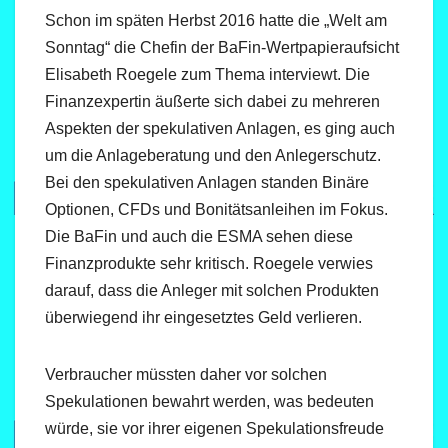
Schon im späten Herbst 2016 hatte die „Welt am
Sonntag“ die Chefin der BaFin-Wertpapieraufsicht
Elisabeth Roegele zum Thema interviewt. Die
Finanzexpertin äußerte sich dabei zu mehreren
Aspekten der spekulativen Anlagen, es ging auch
um die Anlageberatung und den Anlegerschutz.
Bei den spekulativen Anlagen standen Binäre
Optionen, CFDs und Bonitätsanleihen im Fokus.
Die BaFin und auch die ESMA sehen diese
Finanzprodukte sehr kritisch. Roegele verwies
darauf, dass die Anleger mit solchen Produkten
überwiegend ihr eingesetztes Geld verlieren.
Verbraucher müssten daher vor solchen
Spekulationen bewahrt werden, was bedeuten
würde, sie vor ihrer eigenen Spekulationsfreude