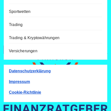
Sportwetten
Trading
Trading & Kryptowährungen
Versicherungen
Datenschutzerklärung
Impressum
Cookie-Richtlinie