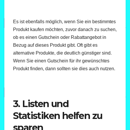
Es ist ebenfalls möglich, wenn Sie ein bestimmtes
Produkt kaufen möchten, zuvor danach zu suchen,
ob es einen Gutschein oder Rabattangebot in
Bezug auf dieses Produkt gibt. Oft gibt es
alternative Produkte, die deutlich günstiger sind.
Wenn Sie einen Gutschein für ihr gewünschtes
Produkt finden, dann sollten sie dies auch nutzen.
3. Listen und
Statistiken helfen zu
sparen