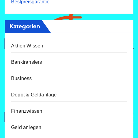
Bestpreisgarantie
Kategorien
Aktien Wissen
Banktransfers
Business
Depot & Geldanlage
Finanzwissen
Geld anlegen