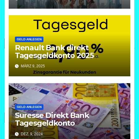
GELD ANLEGEN
Renault Bank direkt
Tagesgeldkonto 2025
MÄRZ 9, 2025
GELD ANLEGEN
Suresse Direkt Bank
Tagesgeldkonto
DEZ. 9, 2024