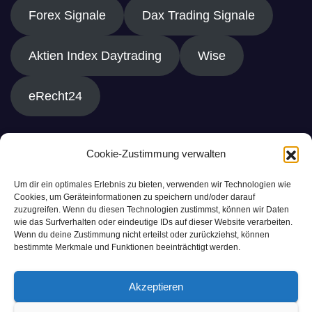
Forex Signale
Dax Trading Signale
Aktien Index Daytrading
Wise
eRecht24
Cookie-Zustimmung verwalten
Um dir ein optimales Erlebnis zu bieten, verwenden wir Technologien wie
Cookies, um Geräteinformationen zu speichern und/oder darauf
zuzugreifen. Wenn du diesen Technologien zustimmst, können wir Daten
wie das Surfverhalten oder eindeutige IDs auf dieser Website verarbeiten.
Wenn du deine Zustimmung nicht erteilst oder zurückziehst, können
bestimmte Merkmale und Funktionen beeinträchtigt werden.
Akzeptieren