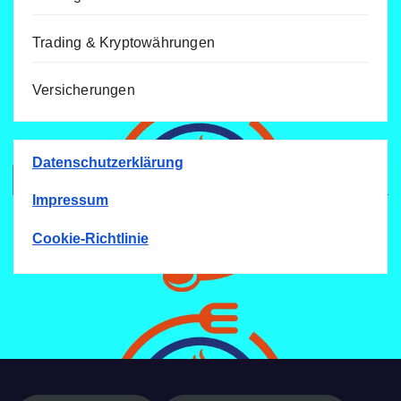
Trading & Kryptowährungen
Versicherungen
Datenschutzerklärung
Impressum
Cookie-Richtlinie