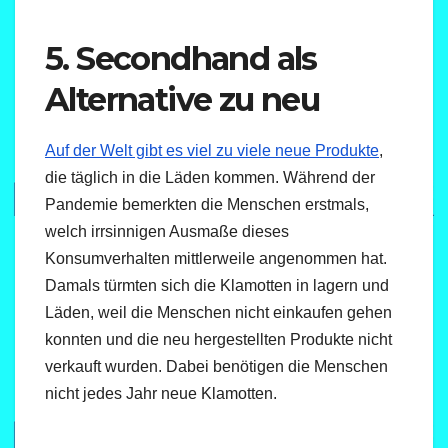
5. Secondhand als
Alternative zu neu
Auf der Welt gibt es viel zu viele neue Produkte
,
die täglich in die Läden kommen. Während der
Pandemie bemerkten die Menschen erstmals,
welch irrsinnigen Ausmaße dieses
Konsumverhalten mittlerweile angenommen hat.
Damals türmten sich die Klamotten in lagern und
Läden, weil die Menschen nicht einkaufen gehen
konnten und die neu hergestellten Produkte nicht
verkauft wurden. Dabei benötigen die Menschen
nicht jedes Jahr neue Klamotten.