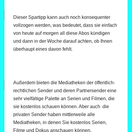
Dieser Spartipp kann auch noch konsequenter
vollzogen werden, was bedeutet, dass sie einfach
von heute auf morgen all diese Abos kündigen
und dann in der Woche darauf achten, ob Ihnen
überhaupt eines davon fehlt.
Außerdem bieten die Mediatheken der öffentlich-
rechtlichen Sender und deren Partnersender eine
sehr vielfältige Palette an Serien und Filmen, die
sie kostenlos schauen können. Aber auch die
privaten Sender haben mittlerweile alle
Mediatheken, in denen Sie kostenlos Serien,
Filme und Dokus anschauen können.