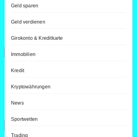
Geld sparen
Geld verdienen
Girokonto & Kreditkarte
Immobilien
Kredit
Kryptowährungen
News
Sportwetten
Trading