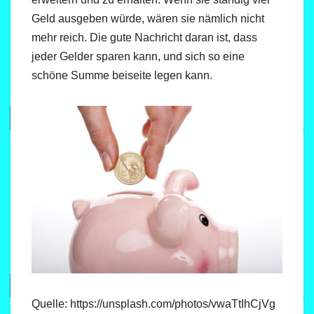
Geld ausgeben würde, wären sie nämlich nicht
mehr reich. Die gute Nachricht daran ist, dass
jeder Gelder sparen kann, und sich so eine
schöne Summe beiseite legen kann.
Quelle: https://unsplash.com/photos/vwaTtIhCjVg