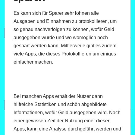
Es kann sich für Sparer sehr lohnen alle
Ausgaben und Einnahmen zu protokollieren, um
so genau nachverfolgen zu können, wofür Geld
ausgegeben wurde und wo womöglich noch
gespart werden kann. Mittlerweile gibt es zudem
viele Apps, die dieses Protokollieren um einiges
einfacher machen.
Bei manchen Apps erhält der Nutzer dann
hilfreiche Statistiken und schön abgebildete
Informationen, wofür Geld ausgegeben wird. Nach
einer gewissen Zeit der Nutzung einer dieser
Apps, kann eine Analyse durchgeführt werden und