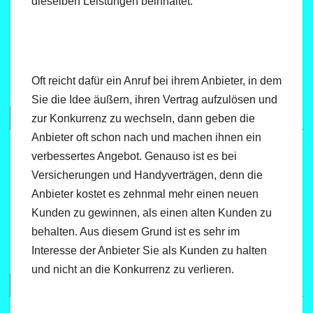
dieselben Leistungen beinhaltet.
Oft reicht dafür ein Anruf bei ihrem Anbieter, in dem
Sie die Idee äußern, ihren Vertrag aufzulösen und
zur Konkurrenz zu wechseln, dann geben die
Anbieter oft schon nach und machen ihnen ein
verbessertes Angebot. Genauso ist es bei
Versicherungen und Handyverträgen, denn die
Anbieter kostet es zehnmal mehr einen neuen
Kunden zu gewinnen, als einen alten Kunden zu
behalten. Aus diesem Grund ist es sehr im
Interesse der Anbieter Sie als Kunden zu halten
und nicht an die Konkurrenz zu verlieren.