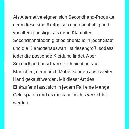
Als Alternative eignen sich Secondhand-Produkte,
denn diese sind ökologisch und nachhaltig und
vor allem günstiger als neue Klamotten.
Secondhandläden gibt es ebenfalls in jeder Stadt
und die Klamottenauswahl ist riesengroß, sodass
jeder die passende Kleidung findet. Aber
Secondhand beschränkt sich nicht nur auf
Klamotten, denn auch Möbel können aus zweiter
Hand gekauft werden. Mit dieser Art des
Einkaufens lässt sich in jedem Fall eine Menge
Geld sparen und es muss auf nichts verzichtet
werden.