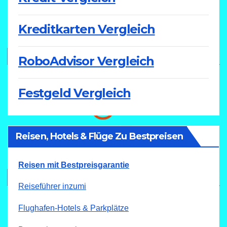
Kreditkarten Vergleich
RoboAdvisor Vergleich
Festgeld Vergleich
Reisen, Hotels & Flüge Zu Bestpreisen
Reisen mit Bestpreisgarantie
Reiseführer inzumi
Flughafen-Hotels & Parkplätze