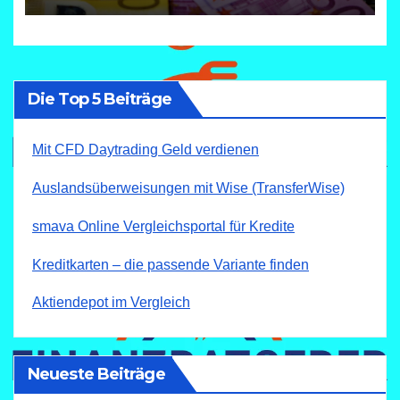
Die Top 5 Beiträge
Mit CFD Daytrading Geld verdienen
Auslandsüberweisungen mit Wise (TransferWise)
smava Online Vergleichsportal für Kredite
Kreditkarten – die passende Variante finden
Aktiendepot im Vergleich
Neueste Beiträge