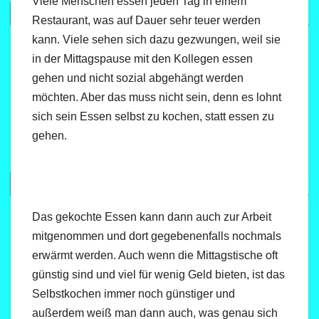
Viele Menschen essen jeden Tag in einem
Restaurant, was auf Dauer sehr teuer werden
kann. Viele sehen sich dazu gezwungen, weil sie
in der Mittagspause mit den Kollegen essen
gehen und nicht sozial abgehängt werden
möchten. Aber das muss nicht sein, denn es lohnt
sich sein Essen selbst zu kochen, statt essen zu
gehen.
Das gekochte Essen kann dann auch zur Arbeit
mitgenommen und dort gegebenenfalls nochmals
erwärmt werden. Auch wenn die Mittagstische oft
günstig sind und viel für wenig Geld bieten, ist das
Selbstkochen immer noch günstiger und
außerdem weiß man dann auch, was genau sich