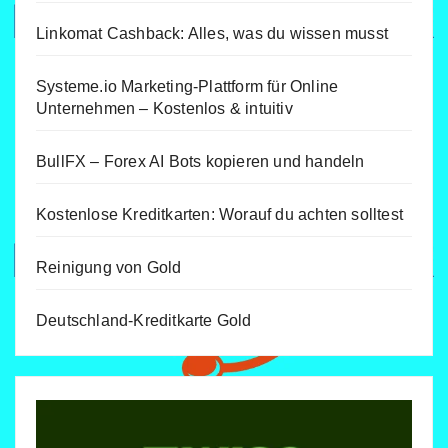
Linkomat Cashback: Alles, was du wissen musst
Systeme.io Marketing-Plattform für Online
Unternehmen – Kostenlos & intuitiv
BullFX – Forex AI Bots kopieren und handeln
Kostenlose Kreditkarten: Worauf du achten solltest
Reinigung von Gold
Deutschland-Kreditkarte Gold