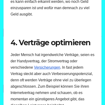
es kann einfach erkannt werden, wo noch Geld
einzusparen ist und wofür man demnach zu viel
Geld ausgibt.
4. Verträge optimieren
Jeder Mensch hat irgendwelche Verträge, seien es
der Handyvertrag, der Stromvertrag oder
verschiedene
Versicherungen
. In fast jedem
Vertrag steckt aber auch Verbesserungspotenzial,
denn oft werden Verträge ohne viel zu überlegen
abgeschlossen. Zum Beispiel können Sie ihren
Internetvertrag nehmen und schauen, ob es
momentan ein günstigeres Angebot gibt, das