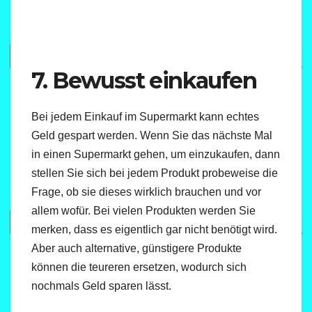
7. Bewusst einkaufen
Bei jedem Einkauf im Supermarkt kann echtes
Geld gespart werden. Wenn Sie das nächste Mal
in einen Supermarkt gehen, um einzukaufen, dann
stellen Sie sich bei jedem Produkt probeweise die
Frage, ob sie dieses wirklich brauchen und vor
allem wofür. Bei vielen Produkten werden Sie
merken, dass es eigentlich gar nicht benötigt wird.
Aber auch alternative, günstigere Produkte
können die teureren ersetzen, wodurch sich
nochmals Geld sparen lässt.