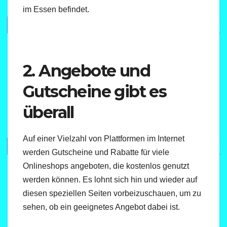
im Essen befindet.
2. Angebote und
Gutscheine gibt es
überall
Auf einer Vielzahl von Plattformen im Internet
werden Gutscheine und Rabatte für viele
Onlineshops angeboten, die kostenlos genutzt
werden können. Es lohnt sich hin und wieder auf
diesen speziellen Seiten vorbeizuschauen, um zu
sehen, ob ein geeignetes Angebot dabei ist.