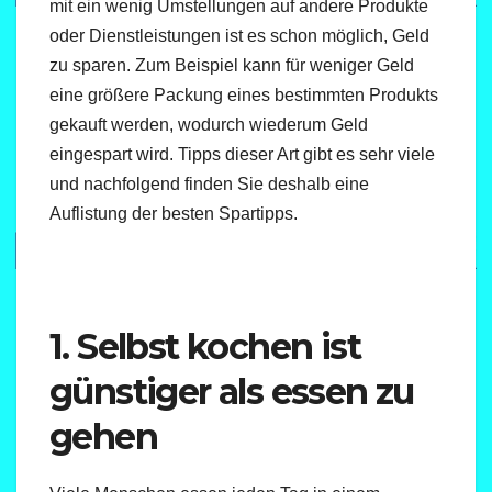
mit ein wenig Umstellungen auf andere Produkte
oder Dienstleistungen ist es schon möglich, Geld
zu sparen. Zum Beispiel kann für weniger Geld
eine größere Packung eines bestimmten Produkts
gekauft werden, wodurch wiederum Geld
eingespart wird. Tipps dieser Art gibt es sehr viele
und nachfolgend finden Sie deshalb eine
Auflistung der besten Spartipps.
1. Selbst kochen ist
günstiger als essen zu
gehen