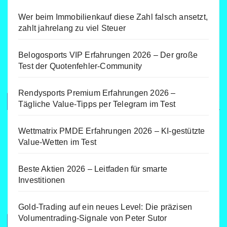
Wer beim Immobilienkauf diese Zahl falsch ansetzt,
zahlt jahrelang zu viel Steuer
Belogosports VIP Erfahrungen 2026 – Der große
Test der Quotenfehler-Community
Rendysports Premium Erfahrungen 2026 –
Tägliche Value-Tipps per Telegram im Test
Wettmatrix PMDE Erfahrungen 2026 – KI-gestützte
Value-Wetten im Test
Beste Aktien 2026 – Leitfaden für smarte
Investitionen
Gold-Trading auf ein neues Level: Die präzisen
Volumentrading-Signale von Peter Sutor