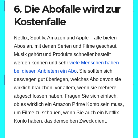
6. Die Abofalle wird zur
Kostenfalle
Netflix, Spotify, Amazon und Apple – alle bieten
Abos an, mit denen Serien und Filme geschaut,
Musik gehört und Produkte schneller bestellt
werden können und sehr
viele Menschen haben
bei diesen Anbietern ein Abo
. Sie sollten sich
deswegen gut überlegen, welches Abo davon sie
wirklich brauchen, vor allem, wenn sie mehrere
abgeschlossen haben. Fragen Sie sich einfach,
ob es wirklich ein Amazon Prime Konto sein muss,
um Filme zu schauen, wenn Sie auch ein Netflix-
Konto haben, das demselben Zweck dient.