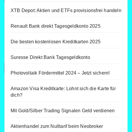
XTB Depot: Aktien und ETFs provisionsfrei handeln
Renault Bank direkt Tagesgeldkonto 2025
Die besten kostenlosen Kreditkarten 2025
Suresse Direkt Bank Tagesgeldkonto
Photovoltaik Fördermittel 2024 – Jetzt sichern!
Amazon Visa Kreditkarte: Lohnt sich die Karte für
dich?
Mit Gold/Silber Trading Signalen Geld verdienen
Aktienhandel zum Nulltarif beim Neobroker