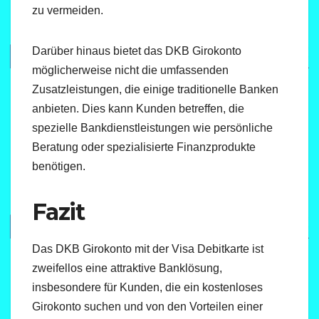
zu vermeiden.
Darüber hinaus bietet das DKB Girokonto
möglicherweise nicht die umfassenden
Zusatzleistungen, die einige traditionelle Banken
anbieten. Dies kann Kunden betreffen, die
spezielle Bankdienstleistungen wie persönliche
Beratung oder spezialisierte Finanzprodukte
benötigen.
Fazit
Das DKB Girokonto mit der Visa Debitkarte ist
zweifellos eine attraktive Banklösung,
insbesondere für Kunden, die ein kostenloses
Girokonto suchen und von den Vorteilen einer