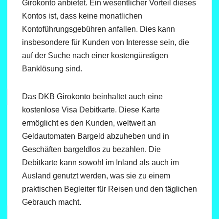
Girokonto anbietet. Ein wesentlicher Vorteil dieses
Kontos ist, dass keine monatlichen
Kontoführungsgebühren anfallen. Dies kann
insbesondere für Kunden von Interesse sein, die
auf der Suche nach einer kostengünstigen
Banklösung sind.
Das DKB Girokonto beinhaltet auch eine
kostenlose Visa Debitkarte. Diese Karte
ermöglicht es den Kunden, weltweit an
Geldautomaten Bargeld abzuheben und in
Geschäften bargeldlos zu bezahlen. Die
Debitkarte kann sowohl im Inland als auch im
Ausland genutzt werden, was sie zu einem
praktischen Begleiter für Reisen und den täglichen
Gebrauch macht.