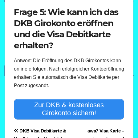
Frage 5: Wie kann ich das
DKB Girokonto eröffnen
und die Visa Debitkarte
erhalten?
Antwort: Die Eröffnung des DKB Girokontos kann
online erfolgen. Nach erfolgreicher Kontoeröffnung
erhalten Sie automatisch die Visa Debitkarte per
Post zugesandt.
Zur DKB & kostenloses
Girokonto sichern!
Beitragsnavigation
DKB Visa Debitkarte &
awa7 Visa Karte –