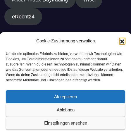
eRecht24
Cookie-Zustimmung verwalten
Um dir ein optimales Erlebnis zu bieten, verwenden wir Technologien wie
Cookies, um Geräteinformationen zu speichern und/oder darauf
zuzugreifen. Wenn du diesen Technologien zustimmst, können wir Daten
wie das Surfverhalten oder eindeutige IDs auf dieser Website verarbeiten.
Wenn du deine Zustimmung nicht erteilst oder zurückziehst, können
bestimmte Merkmale und Funktionen beeinträchtigt werden.
Akzeptieren
Ablehnen
Einstellungen ansehen