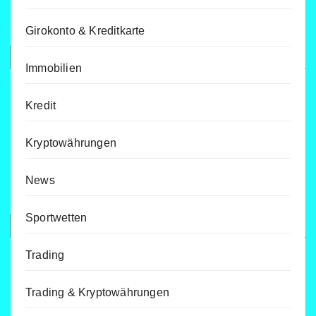
Girokonto & Kreditkarte
Immobilien
Kredit
Kryptowährungen
News
Sportwetten
Trading
Trading & Kryptowährungen