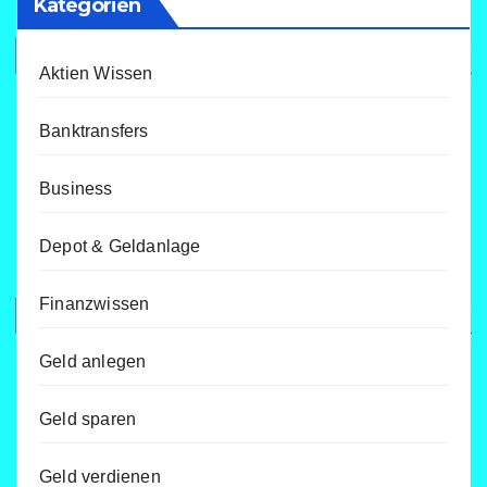
Kategorien
Aktien Wissen
Banktransfers
Business
Depot & Geldanlage
Finanzwissen
Geld anlegen
Geld sparen
Geld verdienen