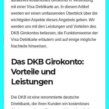
attraktives kostenloses Girokonto in Verbindung
mit einer Visa Debitkarte an. In diesem Artikel
werden wir einen umfassenden Überblick über die
wichtigsten Aspekte dieses Angebots geben. Wir
werden uns mit den Leistungen und Vorteilen des
DKB Girokontos befassen, die Funktionsweise der
Visa Debitkarte erläutern und auf einige mögliche
Nachteile hinweisen.
Das DKB Girokonto:
Vorteile und
Leistungen
Die DKB ist eine renommierte deutsche
Direktbank, die ihren Kunden ein kostenloses