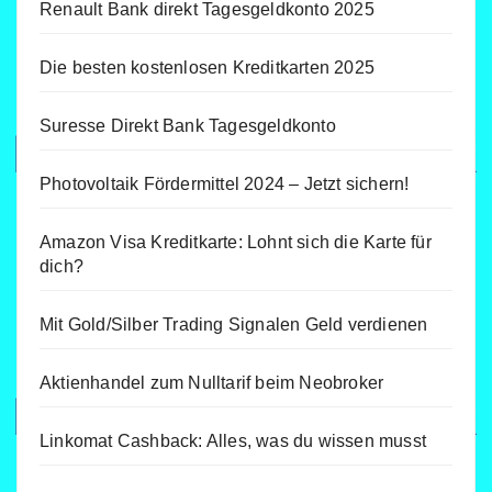
Renault Bank direkt Tagesgeldkonto 2025
Die besten kostenlosen Kreditkarten 2025
Suresse Direkt Bank Tagesgeldkonto
Photovoltaik Fördermittel 2024 – Jetzt sichern!
Amazon Visa Kreditkarte: Lohnt sich die Karte für
dich?
Mit Gold/Silber Trading Signalen Geld verdienen
Aktienhandel zum Nulltarif beim Neobroker
Linkomat Cashback: Alles, was du wissen musst