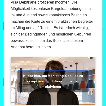
Visa Debitkarte profitieren möchten. Die
Möglichkeit kostenloser Bargeldabhebungen im
In- und Ausland sowie kontaktloses Bezahlen
machen die Karte zu einem praktischen Begleiter
im Alltag und auf Reisen. Es ist jedoch wichtig,
sich der Bedingungen und möglichen Gebühren
bewusst zu sein, um das Beste aus diesem
Angebot herauszuholen.
Klicke hier, um Marketing-Cookies zu
akzeptieren und diesen Inhalt zu
aktivieren