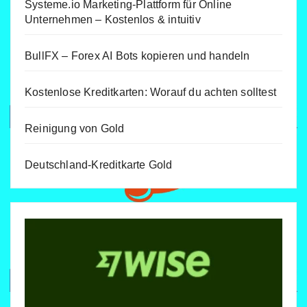
Systeme.io Marketing-Plattform für Online
Unternehmen – Kostenlos & intuitiv
BullFX – Forex AI Bots kopieren und handeln
Kostenlose Kreditkarten: Worauf du achten solltest
Reinigung von Gold
Deutschland-Kreditkarte Gold