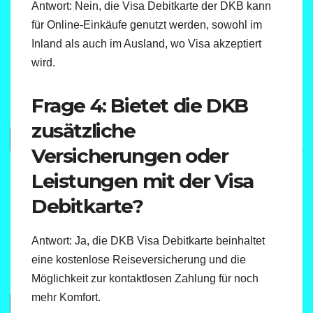
Antwort: Nein, die Visa Debitkarte der DKB kann
für Online-Einkäufe genutzt werden, sowohl im
Inland als auch im Ausland, wo Visa akzeptiert
wird.
Frage 4: Bietet die DKB
zusätzliche
Versicherungen oder
Leistungen mit der Visa
Debitkarte?
Antwort: Ja, die DKB Visa Debitkarte beinhaltet
eine kostenlose Reiseversicherung und die
Möglichkeit zur kontaktlosen Zahlung für noch
mehr Komfort.