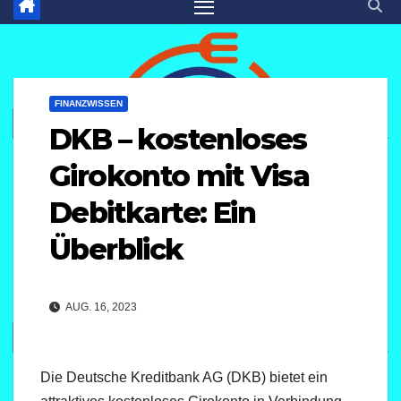
FINANZWISSEN
DKB – kostenloses
Girokonto mit Visa
Debitkarte: Ein
Überblick
AUG. 16, 2023
Die Deutsche Kreditbank AG (DKB) bietet ein