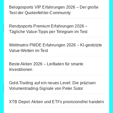
Belogosports VIP Erfahrungen 2026 – Der große
Test der Quotenfehler-Community
Rendysports Premium Erfahrungen 2026 –
Tägliche Value-Tipps per Telegram im Test
Wettmatrix PMDE Erfahrungen 2026 – KI-gestützte
Value-Wetten im Test
Beste Aktien 2026 – Leitfaden für smarte
Investitionen
Gold-Trading auf ein neues Level: Die präzisen
Volumentrading-Signale von Peter Sutor
XTB Depot: Aktien und ETFs provisionsfrei handeln