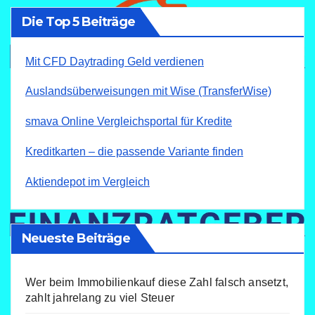
Die Top 5 Beiträge
Mit CFD Daytrading Geld verdienen
Auslandsüberweisungen mit Wise (TransferWise)
smava Online Vergleichsportal für Kredite
Kreditkarten – die passende Variante finden
Aktiendepot im Vergleich
Neueste Beiträge
Wer beim Immobilienkauf diese Zahl falsch ansetzt,
zahlt jahrelang zu viel Steuer