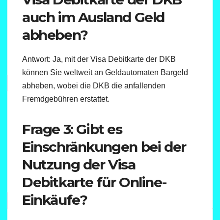
auch im Ausland Geld
abheben?
Antwort: Ja, mit der Visa Debitkarte der DKB
können Sie weltweit an Geldautomaten Bargeld
abheben, wobei die DKB die anfallenden
Fremdgebühren erstattet.
Frage 3: Gibt es
Einschränkungen bei der
Nutzung der Visa
Debitkarte für Online-
Einkäufe?