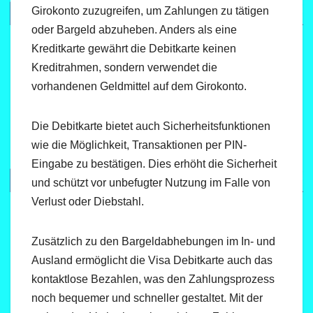
Girokonto zuzugreifen, um Zahlungen zu tätigen
oder Bargeld abzuheben. Anders als eine
Kreditkarte gewährt die Debitkarte keinen
Kreditrahmen, sondern verwendet die
vorhandenen Geldmittel auf dem Girokonto.
Die Debitkarte bietet auch Sicherheitsfunktionen
wie die Möglichkeit, Transaktionen per PIN-
Eingabe zu bestätigen. Dies erhöht die Sicherheit
und schützt vor unbefugter Nutzung im Falle von
Verlust oder Diebstahl.
Zusätzlich zu den Bargeldabhebungen im In- und
Ausland ermöglicht die Visa Debitkarte auch das
kontaktlose Bezahlen, was den Zahlungsprozess
noch bequemer und schneller gestaltet. Mit der