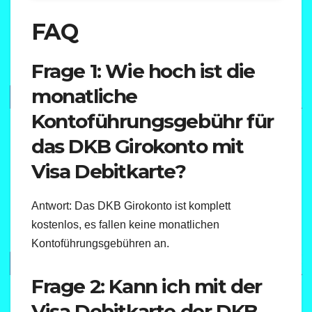
FAQ
Frage 1: Wie hoch ist die
monatliche
Kontoführungsgebühr für
das DKB Girokonto mit
Visa Debitkarte?
Antwort: Das DKB Girokonto ist komplett
kostenlos, es fallen keine monatlichen
Kontoführungsgebühren an.
Frage 2: Kann ich mit der
Visa Debitkarte der DKB