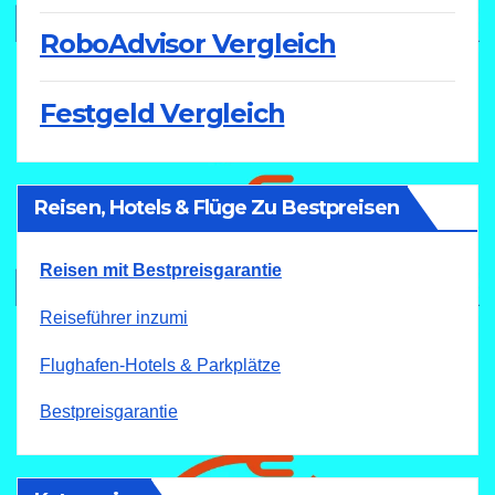
RoboAdvisor Vergleich
Festgeld Vergleich
Reisen, Hotels & Flüge Zu Bestpreisen
Reisen mit Bestpreisgarantie
Reiseführer inzumi
Flughafen-Hotels & Parkplätze
Bestpreisgarantie