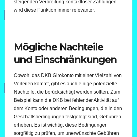
steigenden Verbreitung kontaktloser Zahlungen
wird diese Funktion immer relevanter.
Mögliche Nachteile
und Einschränkungen
Obwohl das DKB Girokonto mit einer Vielzahl von
Vorteilen kommt, gibt es auch einige potenzielle
Nachteile, die berücksichtigt werden sollten. Zum
Beispiel kann die DKB bei fehlender Aktivität auf
dem Konto oder anderen Bedingungen, die in den
Geschäftsbedingungen festgelegt sind, Gebühren
erheben. Es ist wichtig, diese Bedingungen
sorgfältig zu prüfen, um unerwünschte Gebühren