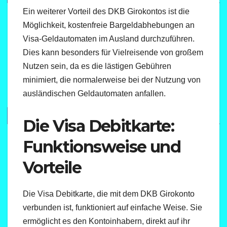
Ein weiterer Vorteil des DKB Girokontos ist die
Möglichkeit, kostenfreie Bargeldabhebungen an
Visa-Geldautomaten im Ausland durchzuführen.
Dies kann besonders für Vielreisende von großem
Nutzen sein, da es die lästigen Gebühren
minimiert, die normalerweise bei der Nutzung von
ausländischen Geldautomaten anfallen.
Die Visa Debitkarte:
Funktionsweise und
Vorteile
Die Visa Debitkarte, die mit dem DKB Girokonto
verbunden ist, funktioniert auf einfache Weise. Sie
ermöglicht es den Kontoinhabern, direkt auf ihr