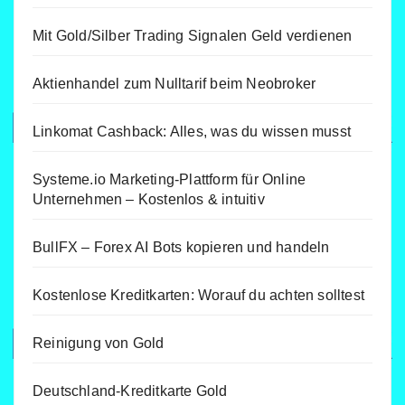
Mit Gold/Silber Trading Signalen Geld verdienen
Aktienhandel zum Nulltarif beim Neobroker
Linkomat Cashback: Alles, was du wissen musst
Systeme.io Marketing-Plattform für Online
Unternehmen – Kostenlos & intuitiv
BullFX – Forex AI Bots kopieren und handeln
Kostenlose Kreditkarten: Worauf du achten solltest
Reinigung von Gold
Deutschland-Kreditkarte Gold