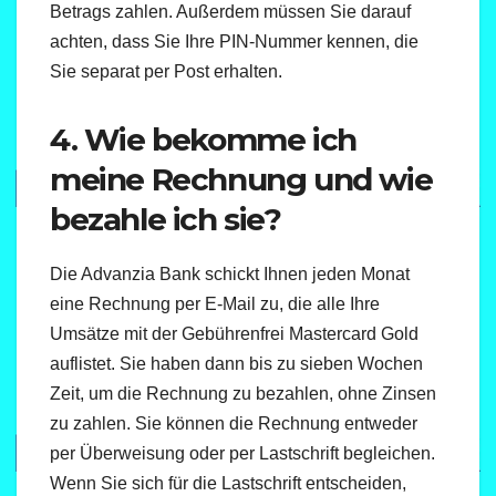
Betrags zahlen. Außerdem müssen Sie darauf
achten, dass Sie Ihre PIN-Nummer kennen, die
Sie separat per Post erhalten.
4. Wie bekomme ich
meine Rechnung und wie
bezahle ich sie?
Die Advanzia Bank schickt Ihnen jeden Monat
eine Rechnung per E-Mail zu, die alle Ihre
Umsätze mit der Gebührenfrei Mastercard Gold
auflistet. Sie haben dann bis zu sieben Wochen
Zeit, um die Rechnung zu bezahlen, ohne Zinsen
zu zahlen. Sie können die Rechnung entweder
per Überweisung oder per Lastschrift begleichen.
Wenn Sie sich für die Lastschrift entscheiden,