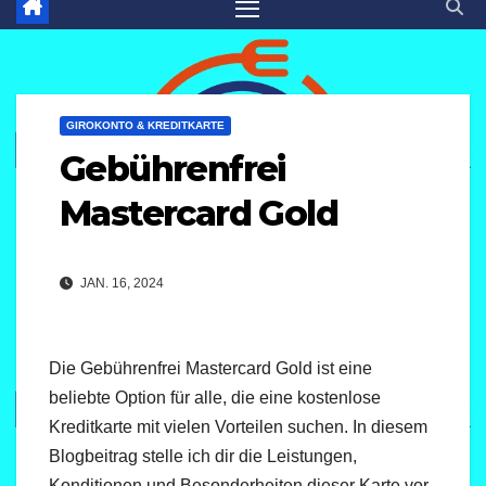
GIROKONTO & KREDITKARTE
Gebührenfrei
Mastercard Gold
JAN. 16, 2024
Die Gebührenfrei Mastercard Gold ist eine
beliebte Option für alle, die eine kostenlose
Kreditkarte mit vielen Vorteilen suchen. In diesem
Blogbeitrag stelle ich dir die Leistungen,
Konditionen und Besonderheiten dieser Karte vor