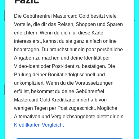
Die Gebührenfrei Mastercard Gold besitzt viele
Vorteile, die dir das Reisen, Shoppen und Sparen
erleichtern. Wenn du dich für diese Karte
interessierst, kannst du sie ganz einfach online
beantragen. Du brauchst nur ein paar persönliche
Angaben zu machen und deine Identität per
Video-Ident oder Post-Ident zu bestätigen. Die
Prüfung deiner Bonität erfolgt schnell und
unkompliziert. Wenn du die Voraussetzungen
erfüllst, bekommst du deine Gebührenfrei
Mastercard Gold Kreditkarte innerhalb von
wenigen Tagen per Post zugeschickt. Mögliche
Alternativen und Vergleichsangebote bietet dir ein
Kreditkarten Vergleich
.