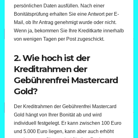
persönlichen Daten ausfüllen. Nach einer
Bonitätsprüfung erhalten Sie eine Antwort per E-
Mail, ob Ihr Antrag genehmigt wurde oder nicht.
Wenn ja, bekommen Sie Ihre Kreditkarte innerhalb
von wenigen Tagen per Post zugeschickt.
2. Wie hoch ist der
Kreditrahmen der
Gebührenfrei Mastercard
Gold?
Der Kreditrahmen der Gebührenfrei Mastercard
Gold hängt von Ihrer Bonität ab und wird
individuell festgelegt. Er kann zwischen 100 Euro
und 5.000 Euro liegen, kann aber auch erhöht