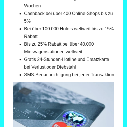
Wochen
Cashback bei über 400 Online-Shops bis zu
5%
Bei über 100.000 Hotels weltweit bis zu 15%
Rabatt
Bis zu 25% Rabatt bei über 40.000
Mietwagenstationen weltweit
Gratis 24-Stunden-Hotline und Ersatzkarte
bei Verlust oder Diebstahl
SMS-Benachrichtigung bei jeder Transaktion