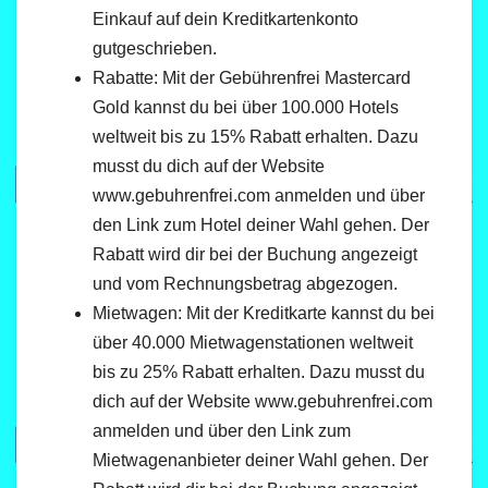
Einkauf auf dein Kreditkartenkonto
gutgeschrieben.
Rabatte: Mit der Gebührenfrei Mastercard
Gold kannst du bei über 100.000 Hotels
weltweit bis zu 15% Rabatt erhalten. Dazu
musst du dich auf der Website
www.gebuhrenfrei.com anmelden und über
den Link zum Hotel deiner Wahl gehen. Der
Rabatt wird dir bei der Buchung angezeigt
und vom Rechnungsbetrag abgezogen.
Mietwagen: Mit der Kreditkarte kannst du bei
über 40.000 Mietwagenstationen weltweit
bis zu 25% Rabatt erhalten. Dazu musst du
dich auf der Website www.gebuhrenfrei.com
anmelden und über den Link zum
Mietwagenanbieter deiner Wahl gehen. Der