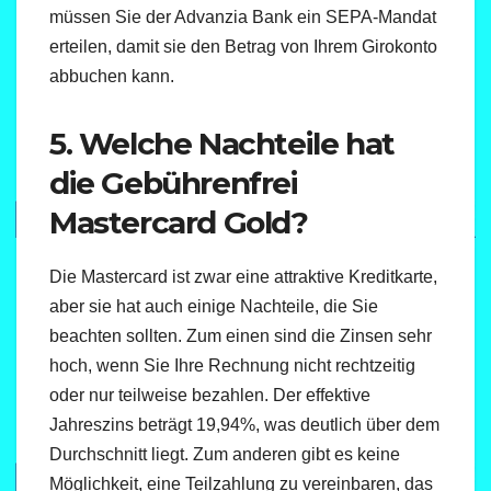
müssen Sie der Advanzia Bank ein SEPA-Mandat
erteilen, damit sie den Betrag von Ihrem Girokonto
abbuchen kann.
5. Welche Nachteile hat
die Gebührenfrei
Mastercard Gold?
Die Mastercard ist zwar eine attraktive Kreditkarte,
aber sie hat auch einige Nachteile, die Sie
beachten sollten. Zum einen sind die Zinsen sehr
hoch, wenn Sie Ihre Rechnung nicht rechtzeitig
oder nur teilweise bezahlen. Der effektive
Jahreszins beträgt 19,94%, was deutlich über dem
Durchschnitt liegt. Zum anderen gibt es keine
Möglichkeit, eine Teilzahlung zu vereinbaren, das