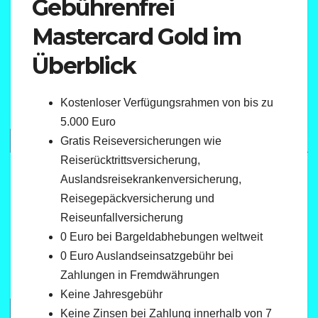
Gebührenfrei
Mastercard Gold im
Überblick
Kostenloser Verfügungsrahmen von bis zu
5.000 Euro
Gratis Reiseversicherungen wie
Reiserücktrittsversicherung,
Auslandsreisekrankenversicherung,
Reisegepäckversicherung und
Reiseunfallversicherung
0 Euro bei Bargeldabhebungen weltweit
0 Euro Auslandseinsatzgebühr bei
Zahlungen in Fremdwährungen
Keine Jahresgebühr
Keine Zinsen bei Zahlung innerhalb von 7