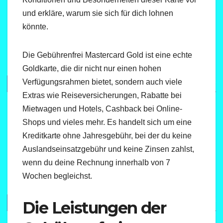
und erkläre, warum sie sich für dich lohnen
könnte.
Die Gebührenfrei Mastercard Gold ist eine echte
Goldkarte, die dir nicht nur einen hohen
Verfügungsrahmen bietet, sondern auch viele
Extras wie Reiseversicherungen, Rabatte bei
Mietwagen und Hotels, Cashback bei Online-
Shops und vieles mehr. Es handelt sich um eine
Kreditkarte ohne Jahresgebühr, bei der du keine
Auslandseinsatzgebühr und keine Zinsen zahlst,
wenn du deine Rechnung innerhalb von 7
Wochen begleichst.
Die Leistungen der