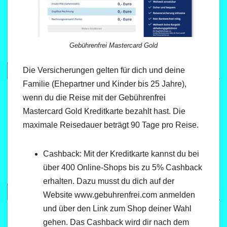
Gebührenfrei Mastercard Gold
Die Versicherungen gelten für dich und deine
Familie (Ehepartner und Kinder bis 25 Jahre),
wenn du die Reise mit der Gebührenfrei
Mastercard Gold Kreditkarte bezahlt hast. Die
maximale Reisedauer beträgt 90 Tage pro Reise.
Cashback: Mit der Kreditkarte kannst du bei
über 400 Online-Shops bis zu 5% Cashback
erhalten. Dazu musst du dich auf der
Website www.gebuhrenfrei.com anmelden
und über den Link zum Shop deiner Wahl
gehen. Das Cashback wird dir nach dem