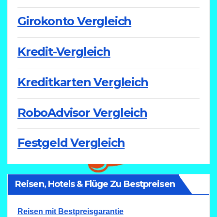
Girokonto Vergleich
Kredit-Vergleich
Kreditkarten Vergleich
RoboAdvisor Vergleich
Festgeld Vergleich
Reisen, Hotels & Flüge Zu Bestpreisen
Reisen mit Bestpreisgarantie