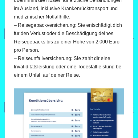
übernimmt die Kosten für ärztliche Behandlungen
im Ausland, inklusive Krankenrücktransport und
medizinischer Notfallhilfe.
– Reisegepäckversicherung: Sie entschädigt dich
für den Verlust oder die Beschädigung deines
Reisegepäcks bis zu einer Höhe von 2.000 Euro
pro Person.
– Reiseunfallversicherung: Sie zahlt dir eine
Invaliditätsleistung oder eine Todesfallleistung bei
einem Unfall auf deiner Reise.