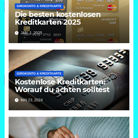
GIROKONTO & KREDITKARTE
Die besten kostenlosen
Kreditkarten 2025
JAN. 1, 2025
GIROKONTO & KREDITKARTE
Kostenlose Kreditkarten:
Worauf du achten solltest
MAI 23, 2024