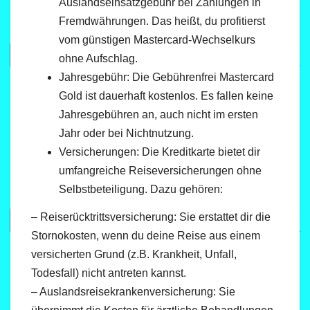
Auslandseinsatzgebühr bei Zahlungen in
Fremdwährungen. Das heißt, du profitierst
vom günstigen Mastercard-Wechselkurs
ohne Aufschlag.
Jahresgebühr: Die Gebührenfrei Mastercard
Gold ist dauerhaft kostenlos. Es fallen keine
Jahresgebühren an, auch nicht im ersten
Jahr oder bei Nichtnutzung.
Versicherungen: Die Kreditkarte bietet dir
umfangreiche Reiseversicherungen ohne
Selbstbeteiligung. Dazu gehören:
– Reiserücktrittsversicherung: Sie erstattet dir die
Stornokosten, wenn du deine Reise aus einem
versicherten Grund (z.B. Krankheit, Unfall,
Todesfall) nicht antreten kannst.
– Auslandsreisekrankenversicherung: Sie