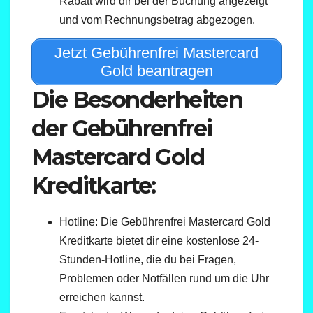
Rabatt wird dir bei der Buchung angezeigt
und vom Rechnungsbetrag abgezogen.
Jetzt Gebührenfrei Mastercard
Gold beantragen
Die Besonderheiten
der Gebührenfrei
Mastercard Gold
Kreditkarte:
Hotline: Die Gebührenfrei Mastercard Gold
Kreditkarte bietet dir eine kostenlose 24-
Stunden-Hotline, die du bei Fragen,
Problemen oder Notfällen rund um die Uhr
erreichen kannst.