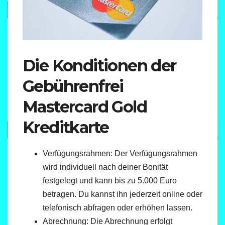
Die Konditionen der
Gebührenfrei
Mastercard Gold
Kreditkarte
Verfügungsrahmen: Der Verfügungsrahmen
wird individuell nach deiner Bonität
festgelegt und kann bis zu 5.000 Euro
betragen. Du kannst ihn jederzeit online oder
telefonisch abfragen oder erhöhen lassen.
Abrechnung: Die Abrechnung erfolgt