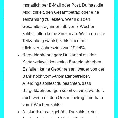
monatlich per E-Mail oder Post. Du hast die
Möglichkeit, den Gesamtbetrag oder eine
Teilzahlung zu leisten. Wenn du den
Gesamtbetrag innerhalb von 7 Wochen
zahlst, fallen keine Zinsen an. Wenn du eine
Teilzahlung wählst, zahlst du einen
effektiven Jahreszins von 19,94%.
Bargeldabhebungen: Du kannst mit der
Karte weltweit kostenlos Bargeld abheben.
Es fallen keine Gebühren an, weder von der
Bank noch vom Automatenbetreiber.
Allerdings solltest du beachten, dass
Bargeldabhebungen sofort verzinst werden,
auch wenn du den Gesamtbetrag innerhalb
von 7 Wochen zahlst.
Auslandseinsatzgebühr: Du zahlst keine