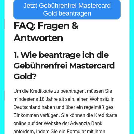
Jetzt Gebührenfrei Mastercard
Gold beantragen
FAQ: Fragen &
Antworten
1. Wie beantrage ich die
Gebührenfrei Mastercard
Gold?
Um die Kreditkarte zu beantragen, müssen Sie
mindestens 18 Jahre alt sein, einen Wohnsitz in
Deutschland haben und über ein regelmäßiges
Einkommen verfügen. Sie können die Kreditkarte
online auf der Website der Advanzia Bank
anfordern, indem Sie ein Formular mit Ihren