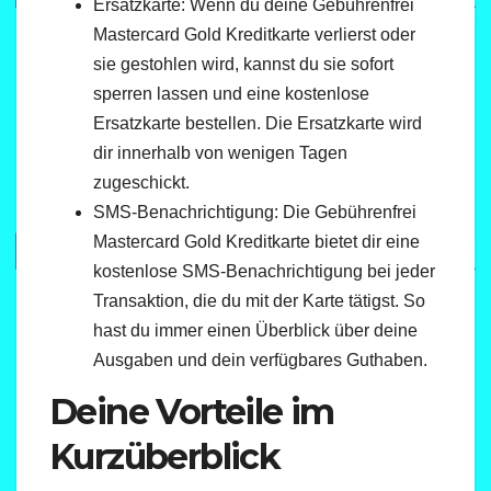
Ersatzkarte: Wenn du deine Gebührenfrei
Mastercard Gold Kreditkarte verlierst oder
sie gestohlen wird, kannst du sie sofort
sperren lassen und eine kostenlose
Ersatzkarte bestellen. Die Ersatzkarte wird
dir innerhalb von wenigen Tagen
zugeschickt.
SMS-Benachrichtigung: Die Gebührenfrei
Mastercard Gold Kreditkarte bietet dir eine
kostenlose SMS-Benachrichtigung bei jeder
Transaktion, die du mit der Karte tätigst. So
hast du immer einen Überblick über deine
Ausgaben und dein verfügbares Guthaben.
Deine Vorteile im
Kurzüberblick