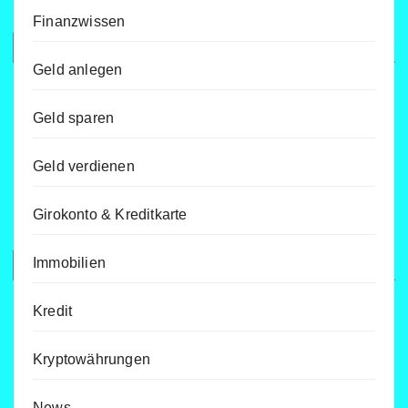
Finanzwissen
Geld anlegen
Geld sparen
Geld verdienen
Girokonto & Kreditkarte
Immobilien
Kredit
Kryptowährungen
News