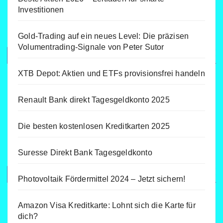
Investitionen
Gold-Trading auf ein neues Level: Die präzisen
Volumentrading-Signale von Peter Sutor
XTB Depot: Aktien und ETFs provisionsfrei handeln
Renault Bank direkt Tagesgeldkonto 2025
Die besten kostenlosen Kreditkarten 2025
Suresse Direkt Bank Tagesgeldkonto
Photovoltaik Fördermittel 2024 – Jetzt sichern!
Amazon Visa Kreditkarte: Lohnt sich die Karte für
dich?