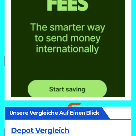
Unsere Vergleiche Auf Einen Blick
Depot Vergleich