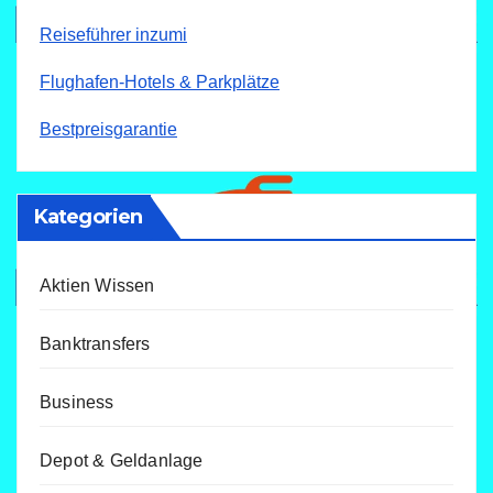
Reiseführer inzumi
Flughafen-Hotels & Parkplätze
Bestpreisgarantie
Kategorien
Aktien Wissen
Banktransfers
Business
Depot & Geldanlage