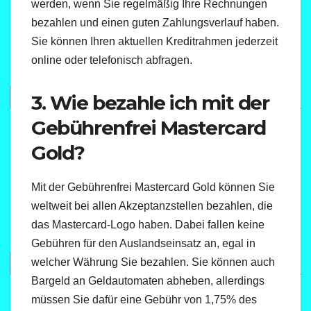
werden, wenn Sie regelmäßig Ihre Rechnungen
bezahlen und einen guten Zahlungsverlauf haben.
Sie können Ihren aktuellen Kreditrahmen jederzeit
online oder telefonisch abfragen.
3. Wie bezahle ich mit der
Gebührenfrei Mastercard
Gold?
Mit der Gebührenfrei Mastercard Gold können Sie
weltweit bei allen Akzeptanzstellen bezahlen, die
das Mastercard-Logo haben. Dabei fallen keine
Gebühren für den Auslandseinsatz an, egal in
welcher Währung Sie bezahlen. Sie können auch
Bargeld an Geldautomaten abheben, allerdings
müssen Sie dafür eine Gebühr von 1,75% des