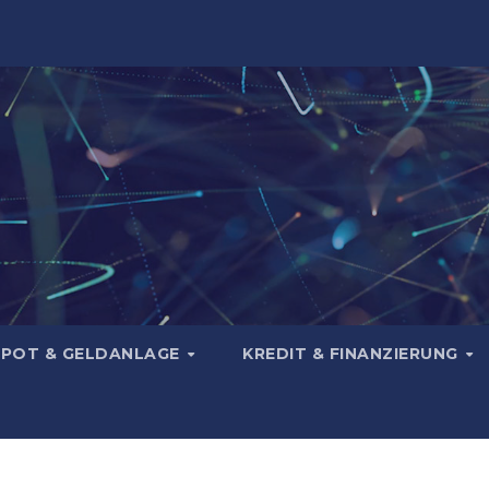
POT & GELDANLAGE
KREDIT & FINANZIERUNG