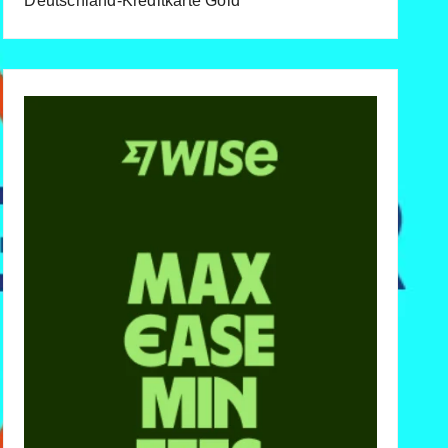
Deutschland-Kreditkarte Gold