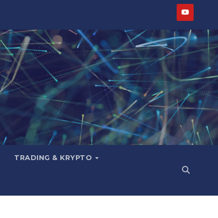
TRADING & KRYPTO