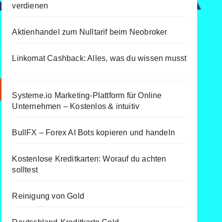
verdienen
Aktienhandel zum Nulltarif beim Neobroker
Linkomat Cashback: Alles, was du wissen musst
Systeme.io Marketing-Plattform für Online
Unternehmen – Kostenlos & intuitiv
BullFX – Forex AI Bots kopieren und handeln
Kostenlose Kreditkarten: Worauf du achten
solltest
Reinigung von Gold