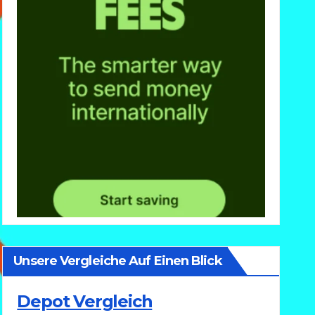
Unsere Vergleiche Auf Einen Blick
Depot Vergleich