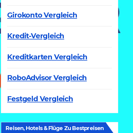
Girokonto Vergleich
Kredit-Vergleich
Kreditkarten Vergleich
RoboAdvisor Vergleich
Festgeld Vergleich
Reisen, Hotels & Flüge Zu Bestpreisen