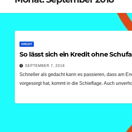
KREDIT
So lässt sich ein Kredit ohne Schufa
SEPTEMBER 7, 2018
Schneller als gedacht kann es passieren, dass am End
vorgesorgt hat, kommt in die Schieflage. Auch unve