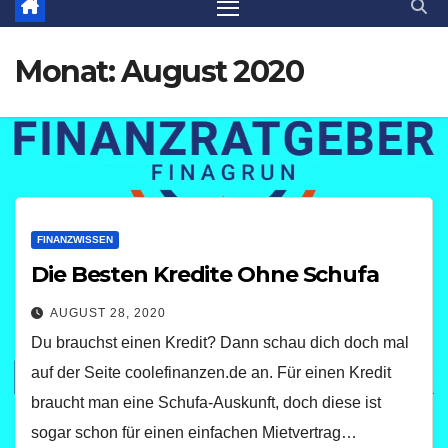
Monat:
August 2020
FINANZWISSEN
Die Besten Kredite Ohne Schufa
AUGUST 28, 2020
Du brauchst einen Kredit? Dann schau dich doch mal
auf der Seite coolefinanzen.de an. Für einen Kredit
braucht man eine Schufa-Auskunft, doch diese ist
sogar schon für einen einfachen Mietvertrag…