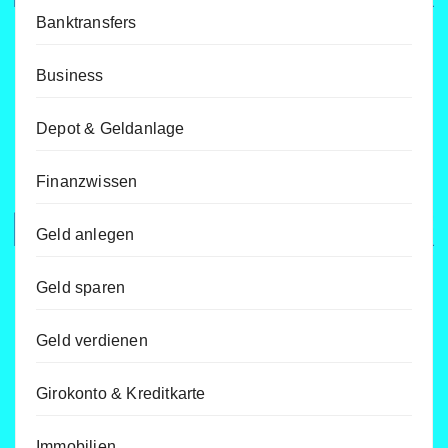
Banktransfers
Business
Depot & Geldanlage
Finanzwissen
Geld anlegen
Geld sparen
Geld verdienen
Girokonto & Kreditkarte
Immobilien