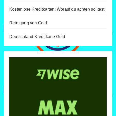
Kostenlose Kreditkarten: Worauf du achten solltest
Reinigung von Gold
Deutschland-Kreditkarte Gold