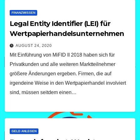
FINANZWISSEN
Legal Entity Identifier (LEI) für
Wertpapierhandelsunternehmen
AUGUST 24, 2020
Mit Einführung von MiFID II 2018 haben sich für
Privatkunden und alle weiteren Marktteilnehmer
größere Änderungen ergeben. Firmen, die auf
irgendeine Weise in den Wertpapierhandel involviert
sind, müssen seitdem einen…
GELD ANLEGEN