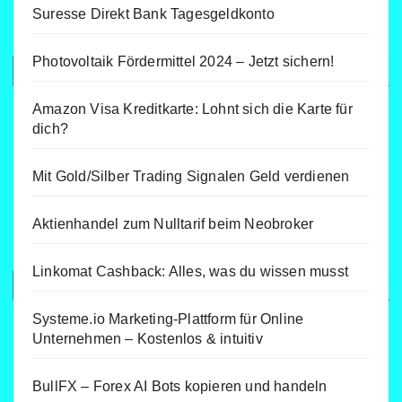
Suresse Direkt Bank Tagesgeldkonto
Photovoltaik Fördermittel 2024 – Jetzt sichern!
Amazon Visa Kreditkarte: Lohnt sich die Karte für
dich?
Mit Gold/Silber Trading Signalen Geld verdienen
Aktienhandel zum Nulltarif beim Neobroker
Linkomat Cashback: Alles, was du wissen musst
Systeme.io Marketing-Plattform für Online
Unternehmen – Kostenlos & intuitiv
BullFX – Forex AI Bots kopieren und handeln