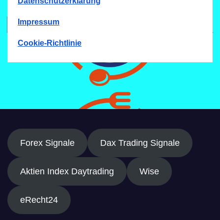
Datenschutzerklärung
Impressum
Cookie-Richtlinie
Forex Signale
Dax Trading Signale
Aktien Index Daytrading
Wise
eRecht24