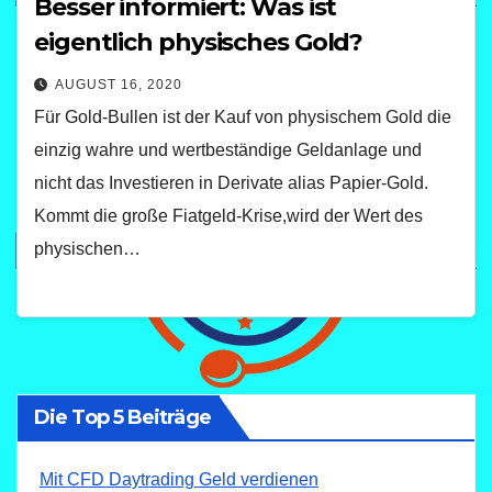
Besser informiert: Was ist
eigentlich physisches Gold?
AUGUST 16, 2020
Für Gold-Bullen ist der Kauf von physischem Gold die
einzig wahre und wertbeständige Geldanlage und
nicht das Investieren in Derivate alias Papier-Gold.
Kommt die große Fiatgeld-Krise,wird der Wert des
physischen…
Die Top 5 Beiträge
Mit CFD Daytrading Geld verdienen