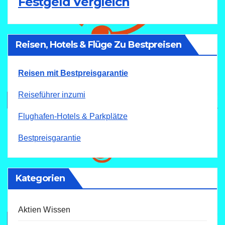
Festgeld Vergleich
Reisen, Hotels & Flüge Zu Bestpreisen
Reisen mit Bestpreisgarantie
Reiseführer inzumi
Flughafen-Hotels & Parkplätze
Bestpreisgarantie
Kategorien
Aktien Wissen