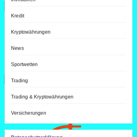
Kredit
Kryptowährungen
News
Sportwetten
Trading
Trading & Kryptowährungen
Versicherungen