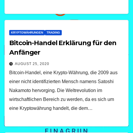
KRYPTOWÄHRUNGEN
TRADING
Bitcoin-Handel Erklärung für den
Anfänger
AUGUST 25, 2020
Bitcoin-Handel, eine Krypto-Währung, die 2009 aus
einer nicht identifizierten Mensch namens Satoshi
Nakamoto hervorging. Die Weltrevolution im
wirtschaftlichen Bereich zu werden, da es sich um
eine Kryptowährung handelt, die dem…