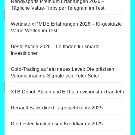
Rendysports Premium Erfahrungen 2026 –
Tägliche Value-Tipps per Telegram im Test
Wettmatrix PMDE Erfahrungen 2026 – KI-gestützte
Value-Wetten im Test
Beste Aktien 2026 – Leitfaden für smarte
Investitionen
Gold-Trading auf ein neues Level: Die präzisen
Volumentrading-Signale von Peter Sutor
XTB Depot: Aktien und ETFs provisionsfrei handeln
Renault Bank direkt Tagesgeldkonto 2025
Die besten kostenlosen Kreditkarten 2025