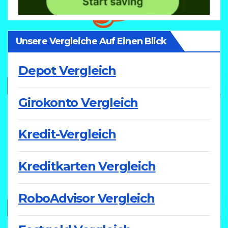
Unsere Vergleiche Auf Einen Blick
Depot Vergleich
Girokonto Vergleich
Kredit-Vergleich
Kreditkarten Vergleich
RoboAdvisor Vergleich