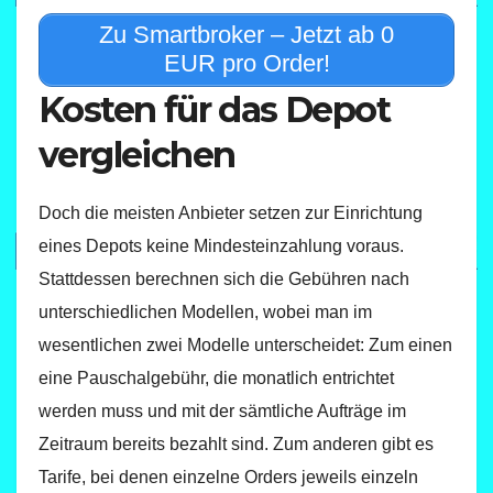
Zu Smartbroker – Jetzt ab 0
EUR pro Order!
Kosten für das Depot
vergleichen
Doch die meisten Anbieter setzen zur Einrichtung
eines Depots keine Mindesteinzahlung voraus.
Stattdessen berechnen sich die Gebühren nach
unterschiedlichen Modellen, wobei man im
wesentlichen zwei Modelle unterscheidet: Zum einen
eine Pauschalgebühr, die monatlich entrichtet
werden muss und mit der sämtliche Aufträge im
Zeitraum bereits bezahlt sind. Zum anderen gibt es
Tarife, bei denen einzelne Orders jeweils einzeln