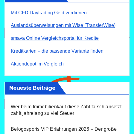
Mit CFD Daytrading Geld verdienen
Auslandsüberweisungen mit Wise (TransferWise)
smava Online Vergleichsportal für Kredite
Kreditkarten – die passende Variante finden
Aktiendepot im Vergleich
Neueste Beiträge
Wer beim Immobilienkauf diese Zahl falsch ansetzt,
zahlt jahrelang zu viel Steuer
Belogosports VIP Erfahrungen 2026 – Der große