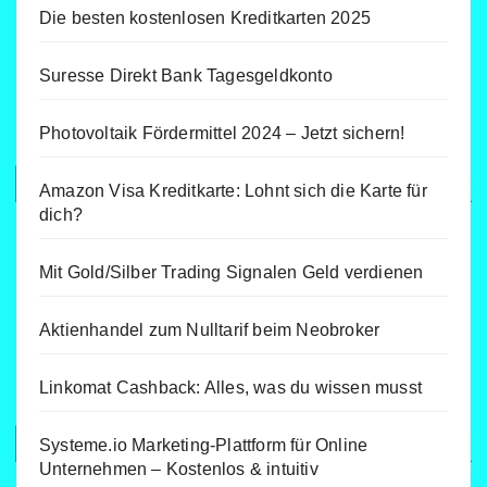
Die besten kostenlosen Kreditkarten 2025
Suresse Direkt Bank Tagesgeldkonto
Photovoltaik Fördermittel 2024 – Jetzt sichern!
Amazon Visa Kreditkarte: Lohnt sich die Karte für
dich?
Mit Gold/Silber Trading Signalen Geld verdienen
Aktienhandel zum Nulltarif beim Neobroker
Linkomat Cashback: Alles, was du wissen musst
Systeme.io Marketing-Plattform für Online
Unternehmen – Kostenlos & intuitiv