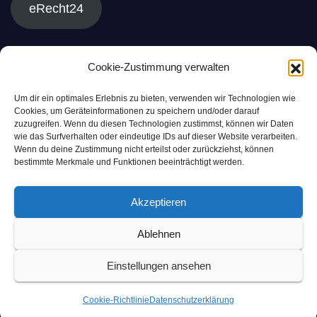
eRecht24
Cookie-Zustimmung verwalten
Um dir ein optimales Erlebnis zu bieten, verwenden wir Technologien wie
Cookies, um Geräteinformationen zu speichern und/oder darauf
zuzugreifen. Wenn du diesen Technologien zustimmst, können wir Daten
wie das Surfverhalten oder eindeutige IDs auf dieser Website verarbeiten.
Wenn du deine Zustimmung nicht erteilst oder zurückziehst, können
bestimmte Merkmale und Funktionen beeinträchtigt werden.
Akzeptieren
Ablehnen
Einstellungen ansehen
Stolz präsentiert von WordPress
|
Theme: Newsup von
Themeansar
Cookie-Richtlinie
Datenschutzerklärung