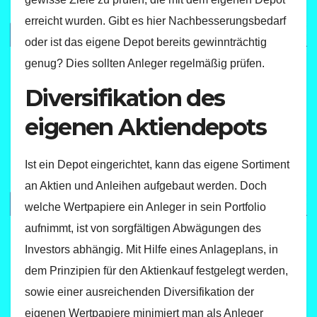
erreicht wurden. Gibt es hier Nachbesserungsbedarf
oder ist das eigene Depot bereits gewinnträchtig
genug? Dies sollten Anleger regelmäßig prüfen.
Diversifikation des
eigenen Aktiendepots
Ist ein Depot eingerichtet, kann das eigene Sortiment
an Aktien und Anleihen aufgebaut werden. Doch
welche Wertpapiere ein Anleger in sein Portfolio
aufnimmt, ist von sorgfältigen Abwägungen des
Investors abhängig. Mit Hilfe eines Anlageplans, in
dem Prinzipien für den Aktienkauf festgelegt werden,
sowie einer ausreichenden Diversifikation der
eigenen Wertpapiere minimiert man als Anleger