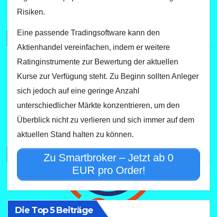
Risiken.
Eine passende Tradingsoftware kann den
Aktienhandel vereinfachen, indem er weitere
Ratinginstrumente zur Bewertung der aktuellen
Kurse zur Verfügung steht. Zu Beginn sollten Anleger
sich jedoch auf eine geringe Anzahl
unterschiedlicher Märkte konzentrieren, um den
Überblick nicht zu verlieren und sich immer auf dem
aktuellen Stand halten zu können.
Zu Smartbroker – Jetzt ab 0
EUR pro Order!
Die Top 5 Beiträge