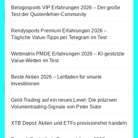
Belogosports VIP Erfahrungen 2026 – Der große
Test der Quotenfehler-Community
Rendysports Premium Erfahrungen 2026 –
Tägliche Value-Tipps per Telegram im Test
Wettmatrix PMDE Erfahrungen 2026 – KI-gestützte
Value-Wetten im Test
Beste Aktien 2026 – Leitfaden für smarte
Investitionen
Gold-Trading auf ein neues Level: Die präzisen
Volumentrading-Signale von Peter Sutor
XTB Depot: Aktien und ETFs provisionsfrei handeln