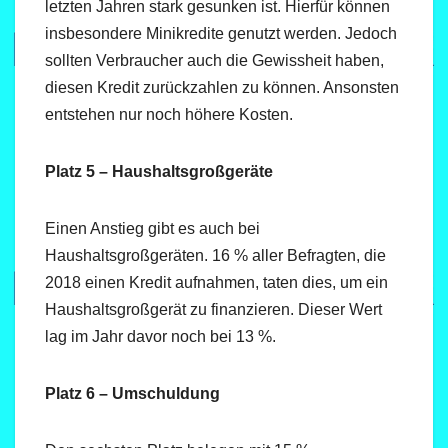
letzten Jahren stark gesunken ist. Hierfür können
insbesondere Minikredite genutzt werden. Jedoch
sollten Verbraucher auch die Gewissheit haben,
diesen Kredit zurückzahlen zu können. Ansonsten
entstehen nur noch höhere Kosten.
Platz 5 – Haushaltsgroßgeräte
Einen Anstieg gibt es auch bei
Haushaltsgroßgeräten. 16 % aller Befragten, die
2018 einen Kredit aufnahmen, taten dies, um ein
Haushaltsgroßgerät zu finanzieren. Dieser Wert
lag im Jahr davor noch bei 13 %.
Platz 6 – Umschuldung