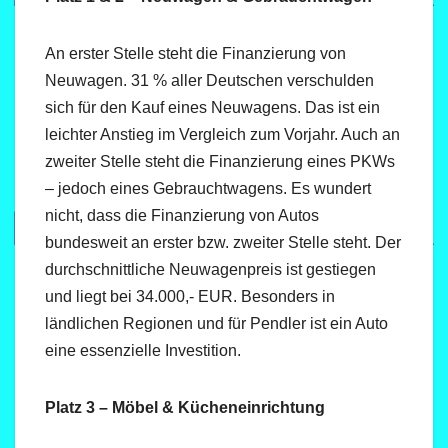
An erster Stelle steht die Finanzierung von
Neuwagen. 31 % aller Deutschen verschulden
sich für den Kauf eines Neuwagens. Das ist ein
leichter Anstieg im Vergleich zum Vorjahr. Auch an
zweiter Stelle steht die Finanzierung eines PKWs
– jedoch eines Gebrauchtwagens. Es wundert
nicht, dass die Finanzierung von Autos
bundesweit an erster bzw. zweiter Stelle steht. Der
durchschnittliche Neuwagenpreis ist gestiegen
und liegt bei 34.000,- EUR. Besonders in
ländlichen Regionen und für Pendler ist ein Auto
eine essenzielle Investition.
Platz 3 – Möbel & Kücheneinrichtung