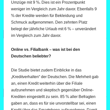
Umzüge mit 9 %. Dies ist ein Prozentpunkt
weniger im Vergleich zum Jahr davor. Ebenfalls 9
% der Kredite werden für Bekleidung und
Schmuck aufgenommen. Den zehnten Platz
belegt der jährliche Urlaub mit 6 % – unverändert
im Vergleich zum Jahr davor.
Online vs. Filialbank – was ist bei den
Deutschen beliebter?
Die Studie bietet zudem Einblicke in das
„Kreditverhalten“ der Deutschen. Die Mehrheit gab
an, einen Kredit weiterhin über die Filiale
aufzunehmen und skeptisch gegenüber Online-
Krediten eingestellt zu sein. 85 % aller Befragten
gaben an, dass es für sie unvorstellbar sei, einen
Kredit über das Smartphone aufzunehmen. Damit