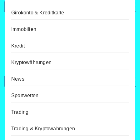
Girokonto & Kreditkarte
Immobilien
Kredit
Kryptowährungen
News
Sportwetten
Trading
Trading & Kryptowährungen