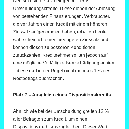
Den sechsten Platz belegen mit 15 %
Umschuldungskredite. Diese dienen der Ablösung
von bestehenden Finanzierungen. Verbraucher,
die vor Jahren einen Kredit mit einem höheren
Zinssatz aufgenommen haben, erhalten heute
wahrscheinlich einen niedrigeren Zinssatz und
können diesen zu besseren Konditionen
zurückzahlen. Kreditnehmer sollten jedoch auf
eine mögliche Vorfälligkeitsentschädigung achten
– diese darf in der Regel nicht mehr als 1 % des
Restbetrags ausmachen.
Platz 7 – Ausgleich eines Dispositionskredits
Ähnlich wie bei der Umschuldung greifen 12 %
aller Befragten zum Kredit, um einen
Dispositionskredit auszugleichen. Dieser Wert