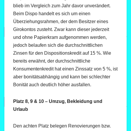
blieb im Vergleich zum Jahr davor unverändert.
Beim Dispo handelt es sich um einen
Überziehungsrahmen, der dem Besitzer eines
Girokontos zusteht. Zwar kann dieser jederzeit
und ohne Papierkram aufgenommen werden,
jedoch belaufen sich die durchschnittlichen
Zinsen für den Dispositionskredit auf 15 %. Wie
bereits erwähnt, der durchschnittliche
Konsumentenkredit hat einen Zinssatz von 5 %, ist
aber bonitätsabhängig und kann bei schlechter
Bonität auch deutlich höher ausfallen.
Platz 8, 9 & 10 – Umzug, Bekleidung und
Urlaub
Den achten Platz belegen Renovierungen bzw.