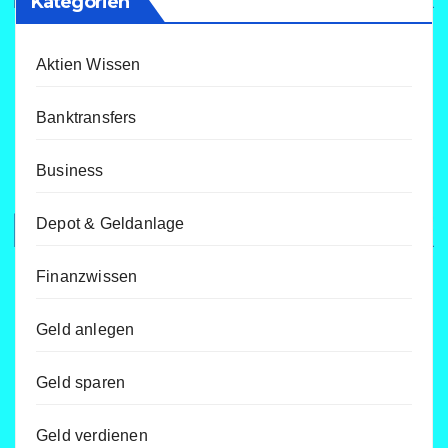
Kategorien
Aktien Wissen
Banktransfers
Business
Depot & Geldanlage
Finanzwissen
Geld anlegen
Geld sparen
Geld verdienen