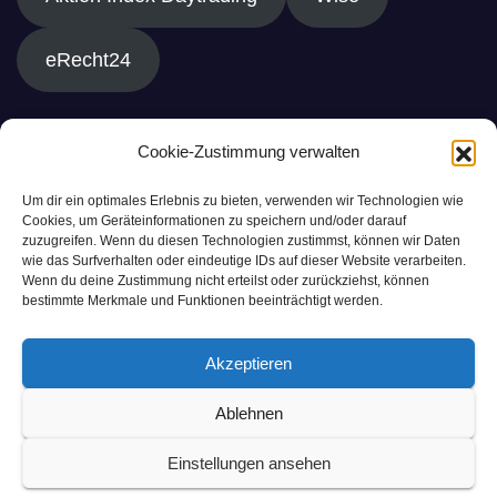
eRecht24
Cookie-Zustimmung verwalten
Um dir ein optimales Erlebnis zu bieten, verwenden wir Technologien wie
Cookies, um Geräteinformationen zu speichern und/oder darauf
zuzugreifen. Wenn du diesen Technologien zustimmst, können wir Daten
wie das Surfverhalten oder eindeutige IDs auf dieser Website verarbeiten.
Wenn du deine Zustimmung nicht erteilst oder zurückziehst, können
bestimmte Merkmale und Funktionen beeinträchtigt werden.
Akzeptieren
Ablehnen
Einstellungen ansehen