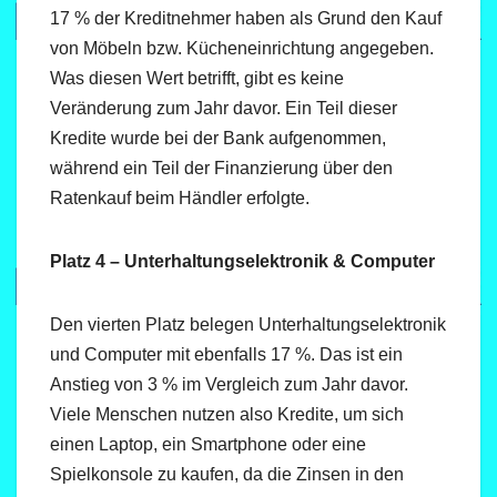
17 % der Kreditnehmer haben als Grund den Kauf
von Möbeln bzw. Kücheneinrichtung angegeben.
Was diesen Wert betrifft, gibt es keine
Veränderung zum Jahr davor. Ein Teil dieser
Kredite wurde bei der Bank aufgenommen,
während ein Teil der Finanzierung über den
Ratenkauf beim Händler erfolgte.
Platz 4 – Unterhaltungselektronik & Computer
Den vierten Platz belegen Unterhaltungselektronik
und Computer mit ebenfalls 17 %. Das ist ein
Anstieg von 3 % im Vergleich zum Jahr davor.
Viele Menschen nutzen also Kredite, um sich
einen Laptop, ein Smartphone oder eine
Spielkonsole zu kaufen, da die Zinsen in den