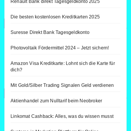
Renault Bank direkt Tagesgeldkonto 2025
Die besten kostenlosen Kreditkarten 2025
Suresse Direkt Bank Tagesgeldkonto
Photovoltaik Fördermittel 2024 – Jetzt sichern!
Amazon Visa Kreditkarte: Lohnt sich die Karte für
dich?
Mit Gold/Silber Trading Signalen Geld verdienen
Aktienhandel zum Nulltarif beim Neobroker
Linkomat Cashback: Alles, was du wissen musst