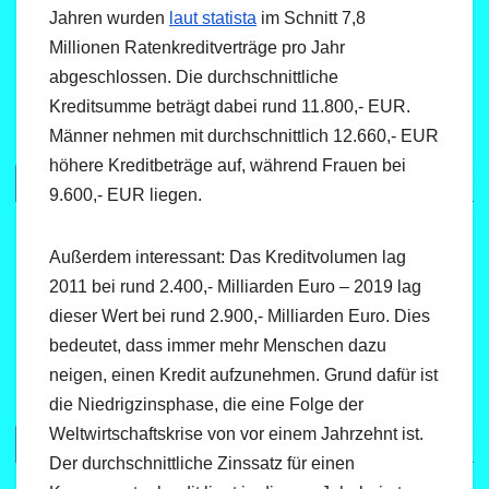
Jahren wurden
laut statista
im Schnitt 7,8
Millionen Ratenkreditverträge pro Jahr
abgeschlossen. Die durchschnittliche
Kreditsumme beträgt dabei rund 11.800,- EUR.
Männer nehmen mit durchschnittlich 12.660,- EUR
höhere Kreditbeträge auf, während Frauen bei
9.600,- EUR liegen.
Außerdem interessant: Das Kreditvolumen lag
2011 bei rund 2.400,- Milliarden Euro – 2019 lag
dieser Wert bei rund 2.900,- Milliarden Euro. Dies
bedeutet, dass immer mehr Menschen dazu
neigen, einen Kredit aufzunehmen. Grund dafür ist
die Niedrigzinsphase, die eine Folge der
Weltwirtschaftskrise von vor einem Jahrzehnt ist.
Der durchschnittliche Zinssatz für einen