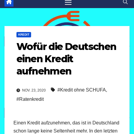
KREDIT
Wofür die Deutschen
einen Kredit
aufnehmen
#Kredit ohne SCHUFA
,
NOV. 23, 2020
#Ratenkredit
Einen Kredit aufzunehmen, das ist in Deutschland
schon lange keine Seltenheit mehr. In den letzten