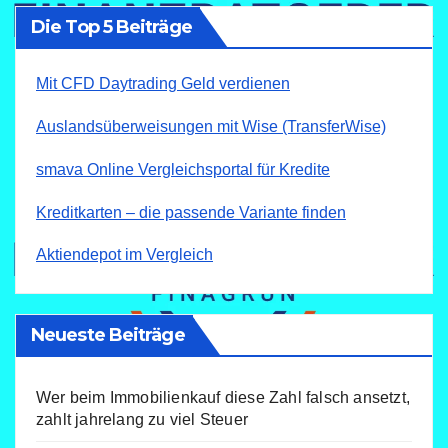
Die Top 5 Beiträge
Mit CFD Daytrading Geld verdienen
Auslandsüberweisungen mit Wise (TransferWise)
smava Online Vergleichsportal für Kredite
Kreditkarten – die passende Variante finden
Aktiendepot im Vergleich
Neueste Beiträge
Wer beim Immobilienkauf diese Zahl falsch ansetzt,
zahlt jahrelang zu viel Steuer