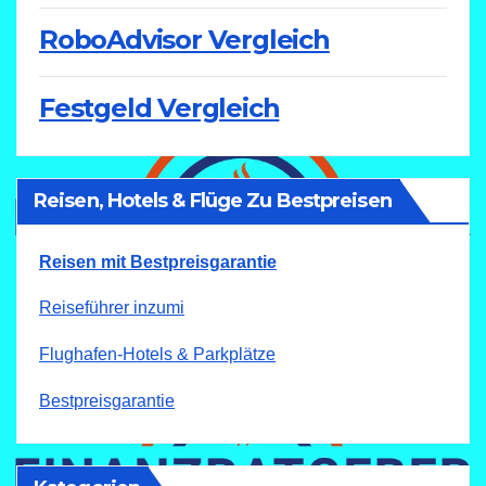
RoboAdvisor Vergleich
Festgeld Vergleich
Reisen, Hotels & Flüge Zu Bestpreisen
Reisen mit Bestpreisgarantie
Reiseführer inzumi
Flughafen-Hotels & Parkplätze
Bestpreisgarantie