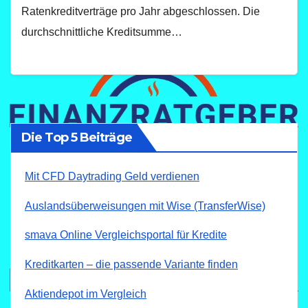
Ratenkreditverträge pro Jahr abgeschlossen. Die
durchschnittliche Kreditsumme…
Die Top 5 Beiträge
Mit CFD Daytrading Geld verdienen
Auslandsüberweisungen mit Wise (TransferWise)
smava Online Vergleichsportal für Kredite
Kreditkarten – die passende Variante finden
Aktiendepot im Vergleich