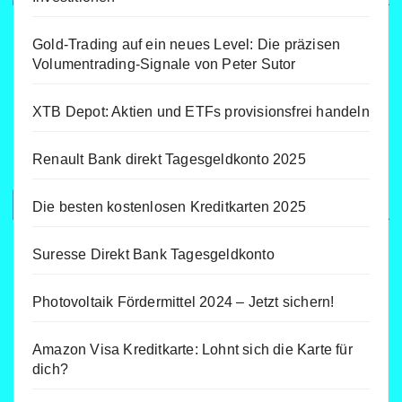
Gold-Trading auf ein neues Level: Die präzisen
Volumentrading-Signale von Peter Sutor
XTB Depot: Aktien und ETFs provisionsfrei handeln
Renault Bank direkt Tagesgeldkonto 2025
Die besten kostenlosen Kreditkarten 2025
Suresse Direkt Bank Tagesgeldkonto
Photovoltaik Fördermittel 2024 – Jetzt sichern!
Amazon Visa Kreditkarte: Lohnt sich die Karte für
dich?