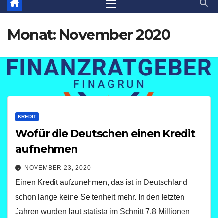
Monat:
November 2020
KREDIT
Wofür die Deutschen einen Kredit
aufnehmen
NOVEMBER 23, 2020
Einen Kredit aufzunehmen, das ist in Deutschland
schon lange keine Seltenheit mehr. In den letzten
Jahren wurden laut statista im Schnitt 7,8 Millionen