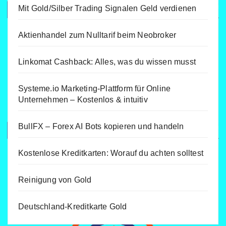
Mit Gold/Silber Trading Signalen Geld verdienen
Aktienhandel zum Nulltarif beim Neobroker
Linkomat Cashback: Alles, was du wissen musst
Systeme.io Marketing-Plattform für Online
Unternehmen – Kostenlos & intuitiv
BullFX – Forex AI Bots kopieren und handeln
Kostenlose Kreditkarten: Worauf du achten solltest
Reinigung von Gold
Deutschland-Kreditkarte Gold