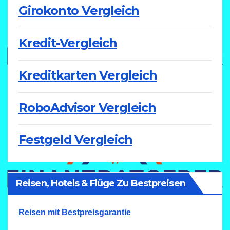
Girokonto Vergleich
Kredit-Vergleich
Kreditkarten Vergleich
RoboAdvisor Vergleich
Festgeld Vergleich
Reisen, Hotels & Flüge Zu Bestpreisen
Reisen mit Bestpreisgarantie