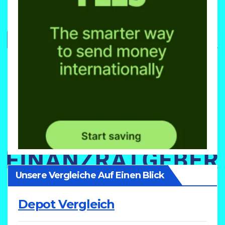
Unsere Vergleiche Auf Einen Blick
Depot Vergleich