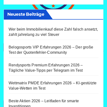
Neueste Beiträge
Wer beim Immobilienkauf diese Zahl falsch ansetzt,
zahlt jahrelang zu viel Steuer
Belogosports VIP Erfahrungen 2026 – Der große
Test der Quotenfehler-Community
Rendysports Premium Erfahrungen 2026 –
Tägliche Value-Tipps per Telegram im Test
Wettmatrix PMDE Erfahrungen 2026 – KI-gestützte
Value-Wetten im Test
Beste Aktien 2026 – Leitfaden für smarte
Investitionen