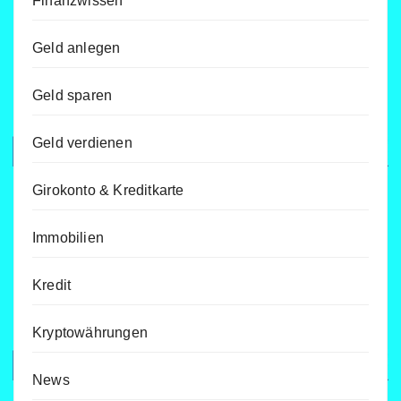
Finanzwissen
Geld anlegen
Geld sparen
Geld verdienen
Girokonto & Kreditkarte
Immobilien
Kredit
Kryptowährungen
News