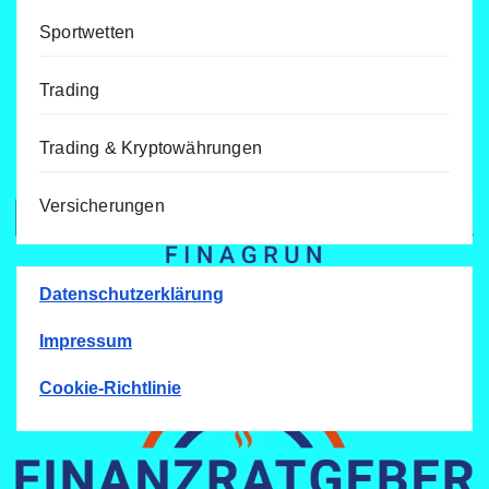
Sportwetten
Trading
Trading & Kryptowährungen
Versicherungen
Datenschutzerklärung
Impressum
Cookie-Richtlinie