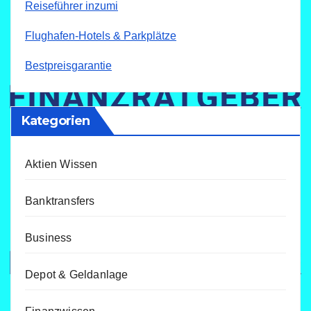
Reiseführer inzumi
Flughafen-Hotels & Parkplätze
Bestpreisgarantie
Kategorien
Aktien Wissen
Banktransfers
Business
Depot & Geldanlage