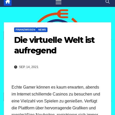
FINANZWISSEN
NEWS
Die virtuelle Welt ist
aufregend
SEP. 14, 2021
Echte Gamer können es kaum erwarten, abends
im Internet schillernde Casinos zu besuchen und
eine Vielzahl von Spielen zu genießen. Verfügt
die Plattform über hervorragende Grafiken und
regelmäßige Neuheiten, registrieren sich immer