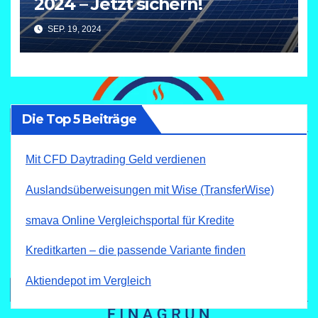
2024 – Jetzt sichern!
SEP. 19, 2024
Die Top 5 Beiträge
Mit CFD Daytrading Geld verdienen
Auslandsüberweisungen mit Wise (TransferWise)
smava Online Vergleichsportal für Kredite
Kreditkarten – die passende Variante finden
Aktiendepot im Vergleich