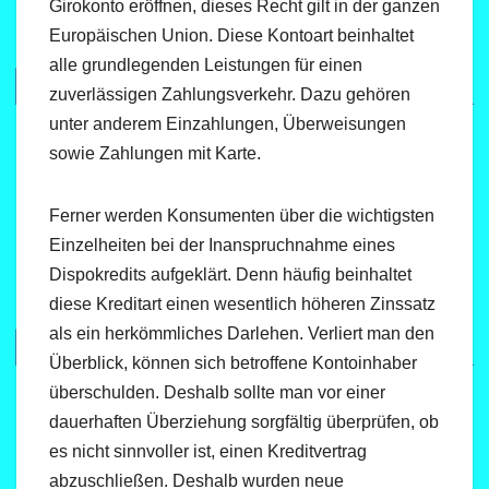
Girokonto eröffnen, dieses Recht gilt in der ganzen
Europäischen Union. Diese Kontoart beinhaltet
alle grundlegenden Leistungen für einen
zuverlässigen Zahlungsverkehr. Dazu gehören
unter anderem Einzahlungen, Überweisungen
sowie Zahlungen mit Karte.
Ferner werden Konsumenten über die wichtigsten
Einzelheiten bei der Inanspruchnahme eines
Dispokredits aufgeklärt. Denn häufig beinhaltet
diese Kreditart einen wesentlich höheren Zinssatz
als ein herkömmliches Darlehen. Verliert man den
Überblick, können sich betroffene Kontoinhaber
überschulden. Deshalb sollte man vor einer
dauerhaften Überziehung sorgfältig überprüfen, ob
es nicht sinnvoller ist, einen Kreditvertrag
abzuschließen. Deshalb wurden neue