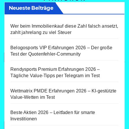
Neueste Beiträge
Wer beim Immobilienkauf diese Zahl falsch ansetzt,
zahlt jahrelang zu viel Steuer
Belogosports VIP Erfahrungen 2026 – Der große
Test der Quotenfehler-Community
Rendysports Premium Erfahrungen 2026 –
Tägliche Value-Tipps per Telegram im Test
Wettmatrix PMDE Erfahrungen 2026 – KI-gestützte
Value-Wetten im Test
Beste Aktien 2026 – Leitfaden für smarte
Investitionen