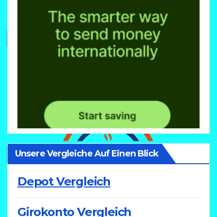
Unsere Vergleiche Auf Einen Blick
Depot Vergleich
Girokonto Vergleich