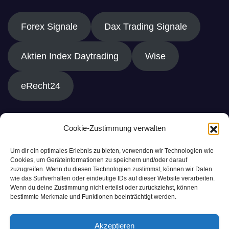
Forex Signale
Dax Trading Signale
Aktien Index Daytrading
Wise
eRecht24
Cookie-Zustimmung verwalten
Um dir ein optimales Erlebnis zu bieten, verwenden wir Technologien wie
Cookies, um Geräteinformationen zu speichern und/oder darauf
zuzugreifen. Wenn du diesen Technologien zustimmst, können wir Daten
wie das Surfverhalten oder eindeutige IDs auf dieser Website verarbeiten.
Wenn du deine Zustimmung nicht erteilst oder zurückziehst, können
bestimmte Merkmale und Funktionen beeinträchtigt werden.
Akzeptieren