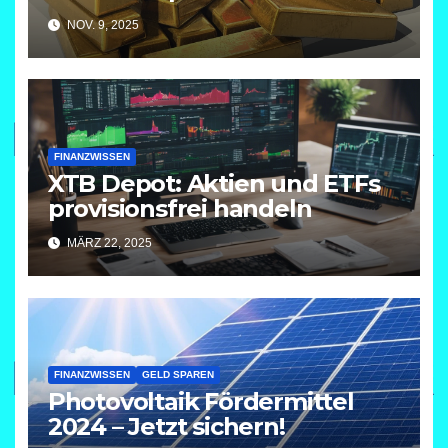
Volumentrading-Signale von
NOV. 9, 2025
Peter Sutor
FINANZWISSEN
XTB Depot: Aktien und ETFs
provisionsfrei handeln
MÄRZ 22, 2025
FINANZWISSEN
GELD SPAREN
Photovoltaik Fördermittel
2024 – Jetzt sichern!