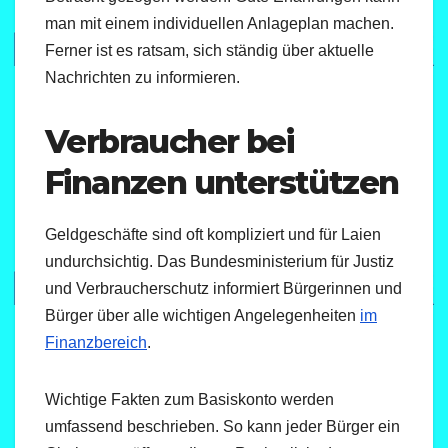
man mit einem individuellen Anlageplan machen.
Ferner ist es ratsam, sich ständig über aktuelle
Nachrichten zu informieren.
Verbraucher bei
Finanzen unterstützen
Geldgeschäfte sind oft kompliziert und für Laien
undurchsichtig. Das Bundesministerium für Justiz
und Verbraucherschutz informiert Bürgerinnen und
Bürger über alle wichtigen Angelegenheiten
im
Finanzbereich
.
Wichtige Fakten zum Basiskonto werden
umfassend beschrieben. So kann jeder Bürger ein