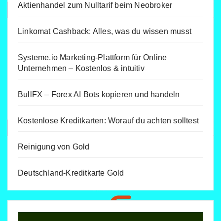
Aktienhandel zum Nulltarif beim Neobroker
Linkomat Cashback: Alles, was du wissen musst
Systeme.io Marketing-Plattform für Online
Unternehmen – Kostenlos & intuitiv
BullFX – Forex AI Bots kopieren und handeln
Kostenlose Kreditkarten: Worauf du achten solltest
Reinigung von Gold
Deutschland-Kreditkarte Gold