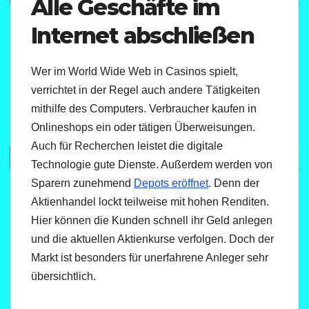
Alle Geschäfte im
Internet abschließen
Wer im World Wide Web in Casinos spielt,
verrichtet in der Regel auch andere Tätigkeiten
mithilfe des Computers. Verbraucher kaufen in
Onlineshops ein oder tätigen Überweisungen.
Auch für Recherchen leistet die digitale
Technologie gute Dienste. Außerdem werden von
Sparern zunehmend
Depots eröffnet
. Denn der
Aktienhandel lockt teilweise mit hohen Renditen.
Hier können die Kunden schnell ihr Geld anlegen
und die aktuellen Aktienkurse verfolgen. Doch der
Markt ist besonders für unerfahrene Anleger sehr
übersichtlich.