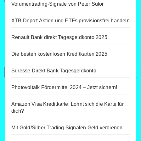
Volumentrading-Signale von Peter Sutor
XTB Depot: Aktien und ETFs provisionsfrei handeln
Renault Bank direkt Tagesgeldkonto 2025
Die besten kostenlosen Kreditkarten 2025
Suresse Direkt Bank Tagesgeldkonto
Photovoltaik Fördermittel 2024 – Jetzt sichern!
Amazon Visa Kreditkarte: Lohnt sich die Karte für
dich?
Mit Gold/Silber Trading Signalen Geld verdienen