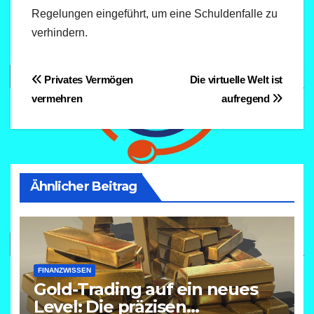
Regelungen eingeführt, um eine Schuldenfalle zu
verhindern.
Beitragsnavigation
Privates Vermögen
Die virtuelle Welt ist
vermehren
aufregend
Ähnlicher Beitrag
FINANZWISSEN
Gold-Trading auf ein neues
Level: Die präzisen