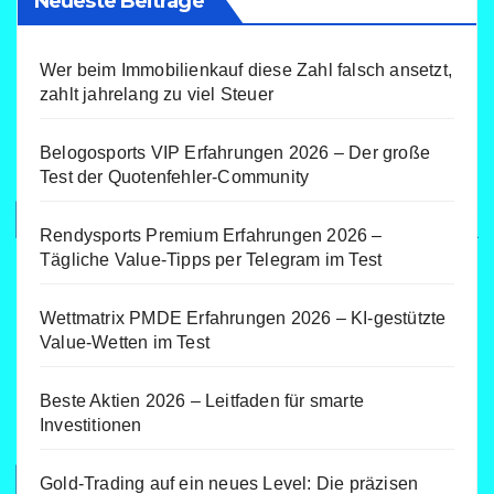
Neueste Beiträge
Wer beim Immobilienkauf diese Zahl falsch ansetzt,
zahlt jahrelang zu viel Steuer
Belogosports VIP Erfahrungen 2026 – Der große
Test der Quotenfehler-Community
Rendysports Premium Erfahrungen 2026 –
Tägliche Value-Tipps per Telegram im Test
Wettmatrix PMDE Erfahrungen 2026 – KI-gestützte
Value-Wetten im Test
Beste Aktien 2026 – Leitfaden für smarte
Investitionen
Gold-Trading auf ein neues Level: Die präzisen