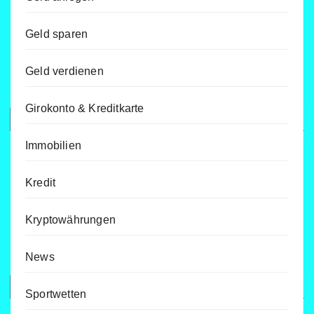
Geld sparen
Geld verdienen
Girokonto & Kreditkarte
Immobilien
Kredit
Kryptowährungen
News
Sportwetten