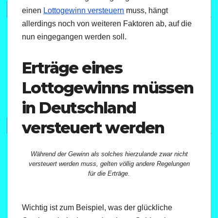
einen
Lottogewinn versteuern
muss, hängt
allerdings noch von weiteren Faktoren ab, auf die
nun eingegangen werden soll.
Erträge eines
Lottogewinns müssen
in Deutschland
versteuert werden
Während der Gewinn als solches hierzulande zwar nicht
versteuert werden muss, gelten völlig andere Regelungen
für die Erträge.
Wichtig ist zum Beispiel, was der glückliche