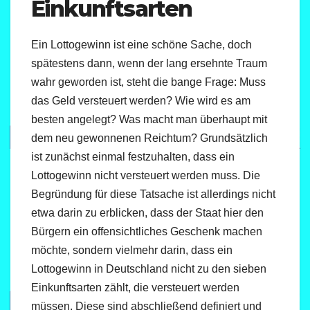
Einkunftsarten
Ein Lottogewinn ist eine schöne Sache, doch
spätestens dann, wenn der lang ersehnte Traum
wahr geworden ist, steht die bange Frage: Muss
das Geld versteuert werden? Wie wird es am
besten angelegt? Was macht man überhaupt mit
dem neu gewonnenen Reichtum? Grundsätzlich
ist zunächst einmal festzuhalten, dass ein
Lottogewinn nicht versteuert werden muss. Die
Begründung für diese Tatsache ist allerdings nicht
etwa darin zu erblicken, dass der Staat hier den
Bürgern ein offensichtliches Geschenk machen
möchte, sondern vielmehr darin, dass ein
Lottogewinn in Deutschland nicht zu den sieben
Einkunftsarten zählt, die versteuert werden
müssen. Diese sind abschließend definiert und