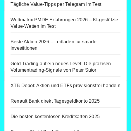
Tägliche Value-Tipps per Telegram im Test
Wettmatrix PMDE Erfahrungen 2026 – KI-gestützte
Value-Wetten im Test
Beste Aktien 2026 – Leitfaden für smarte
Investitionen
Gold-Trading auf ein neues Level: Die präzisen
Volumentrading-Signale von Peter Sutor
XTB Depot: Aktien und ETFs provisionsfrei handeln
Renault Bank direkt Tagesgeldkonto 2025
Die besten kostenlosen Kreditkarten 2025