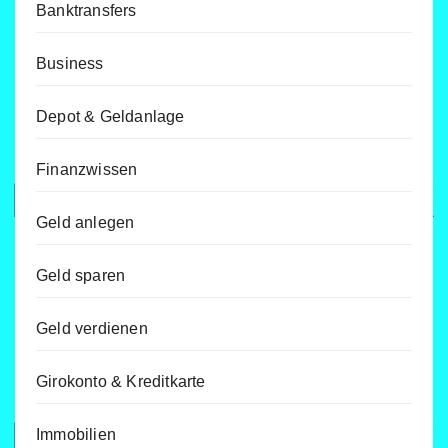
Banktransfers
Business
Depot & Geldanlage
Finanzwissen
Geld anlegen
Geld sparen
Geld verdienen
Girokonto & Kreditkarte
Immobilien