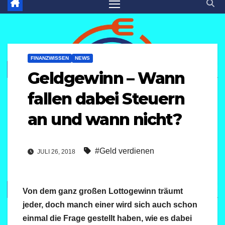
FINANZWISSEN
NEWS
Geldgewinn – Wann
fallen dabei Steuern
an und wann nicht?
#Geld verdienen
JULI 26, 2018
Von dem ganz großen Lottogewinn träumt
jeder, doch manch einer wird sich auch schon
einmal die Frage gestellt haben, wie es dabei