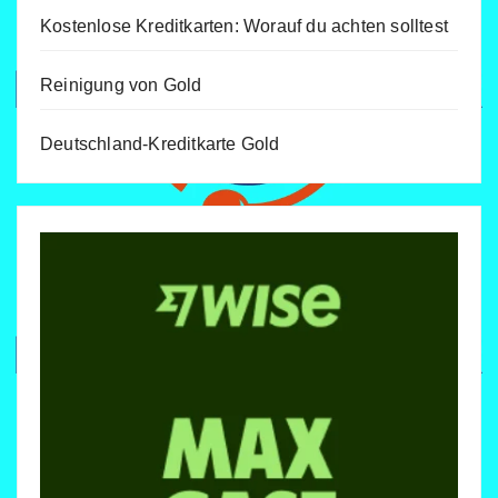
Kostenlose Kreditkarten: Worauf du achten solltest
Reinigung von Gold
Deutschland-Kreditkarte Gold