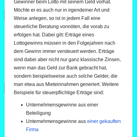
Gewinner beim Lotto mit seinem Geld vorhat.
Möchte er es auch nur in irgendeiner Art und
Weise anlegen, so ist in jedem Fall eine
steuerliche Beratung vonnöten, die vorab zu
erfolgen hat. Dabei gilt: Erträge eines
Lottogewinns müssen in den Folgejahren nach
dem Gewinn immer versteuert werden. Erträge
sind dabei aber nicht nur ganz klassische Zinsen,
wenn man das Geld zur Bank gebracht hat,
sondern beispielsweise auch solche Gelder, die
man etwa aus Mieteinnahmen generiert. Weitere
Beispiele für steuerpflichtige Erträge sind:
Unternehmensgewinne aus einer
Beteiligung
Unternehmensgewinne aus
einer gekauften
Firma