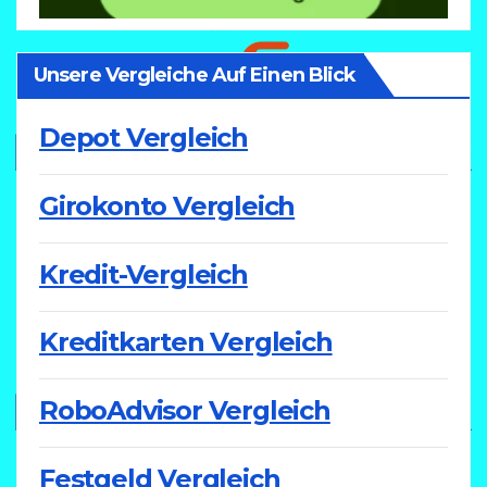
Unsere Vergleiche Auf Einen Blick
Depot Vergleich
Girokonto Vergleich
Kredit-Vergleich
Kreditkarten Vergleich
RoboAdvisor Vergleich
Festgeld Vergleich