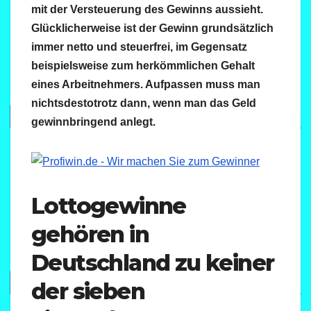
mit der Versteuerung des Gewinns aussieht.
Glücklicherweise ist der Gewinn grundsätzlich
immer netto und steuerfrei, im Gegensatz
beispielsweise zum herkömmlichen Gehalt
eines Arbeitnehmers. Aufpassen muss man
nichtsdestotrotz dann, wenn man das Geld
gewinnbringend anlegt.
Lottogewinne
gehören in
Deutschland zu keiner
der sieben