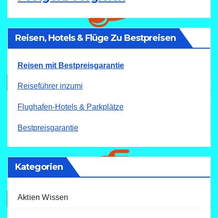
Reisen, Hotels & Flüge Zu Bestpreisen
Reisen mit Bestpreisgarantie
Reiseführer inzumi
Flughafen-Hotels & Parkplätze
Bestpreisgarantie
Kategorien
Aktien Wissen