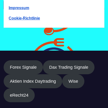
Impressum
Cookie-Richtlinie
Forex Signale
Dax Trading Signale
Aktien Index Daytrading
Wise
eRecht24