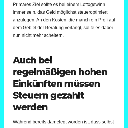
Primäres Ziel sollte es bei einem Lottogewinn
immer sein, das Geld möglichst steueroptimiert
anzulegen. An den Kosten, die manch ein Profi auf
dem Gebiet der Beratung verlangt, sollte es dabei
nun nicht mehr scheitern.
Auch bei
regelmäßigen hohen
Einkünften müssen
Steuern gezahlt
werden
Während bereits dargelegt worden ist, dass selbst