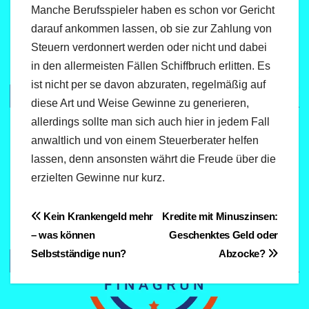
Manche Berufsspieler haben es schon vor Gericht
darauf ankommen lassen, ob sie zur Zahlung von
Steuern verdonnert werden oder nicht und dabei
in den allermeisten Fällen Schiffbruch erlitten. Es
ist nicht per se davon abzuraten, regelmäßig auf
diese Art und Weise Gewinne zu generieren,
allerdings sollte man sich auch hier in jedem Fall
anwaltlich und von einem Steuerberater helfen
lassen, denn ansonsten währt die Freude über die
erzielten Gewinne nur kurz.
Beitragsnavigation
Kein Krankengeld mehr
Kredite mit Minuszinsen:
– was können
Geschenktes Geld oder
Selbstständige nun?
Abzocke?