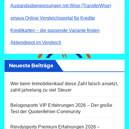
Auslandsüberweisungen mit Wise (TransferWise)
smava Online Vergleichsportal für Kredite
Kreditkarten – die passende Variante finden
Aktiendepot im Vergleich
Neueste Beiträge
Wer beim Immobilienkauf diese Zahl falsch ansetzt,
zahlt jahrelang zu viel Steuer
Belogosports VIP Erfahrungen 2026 – Der große
Test der Quotenfehler-Community
Rendysports Premium Erfahrungen 2026 –