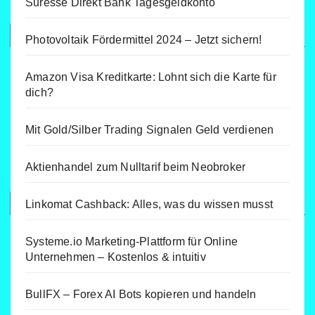
Suresse Direkt Bank Tagesgeldkonto
Photovoltaik Fördermittel 2024 – Jetzt sichern!
Amazon Visa Kreditkarte: Lohnt sich die Karte für
dich?
Mit Gold/Silber Trading Signalen Geld verdienen
Aktienhandel zum Nulltarif beim Neobroker
Linkomat Cashback: Alles, was du wissen musst
Systeme.io Marketing-Plattform für Online
Unternehmen – Kostenlos & intuitiv
BullFX – Forex AI Bots kopieren und handeln