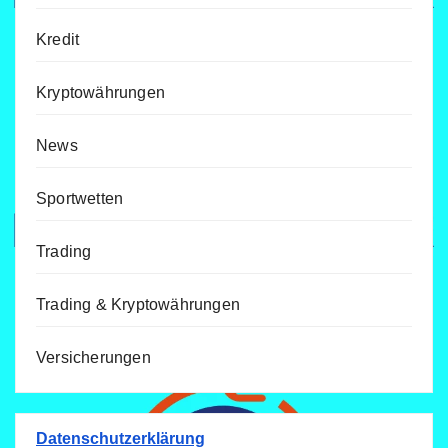
Kredit
Kryptowährungen
News
Sportwetten
Trading
Trading & Kryptowährungen
Versicherungen
Datenschutzerklärung