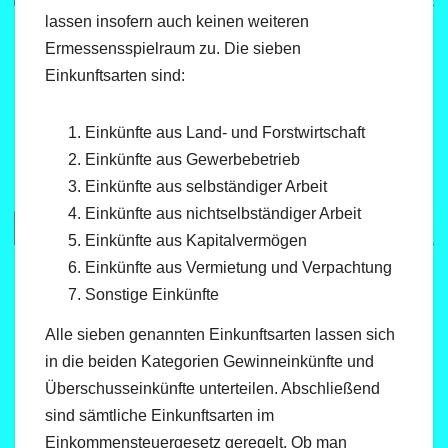
lassen insofern auch keinen weiteren
Ermessensspielraum zu. Die sieben
Einkunftsarten sind:
Einkünfte aus Land- und Forstwirtschaft
Einkünfte aus Gewerbebetrieb
Einkünfte aus selbständiger Arbeit
Einkünfte aus nichtselbständiger Arbeit
Einkünfte aus Kapitalvermögen
Einkünfte aus Vermietung und Verpachtung
Sonstige Einkünfte
Alle sieben genannten Einkunftsarten lassen sich
in die beiden Kategorien Gewinneinkünfte und
Überschusseinkünfte unterteilen. Abschließend
sind sämtliche Einkunftsarten im
Einkommensteuergesetz geregelt. Ob man