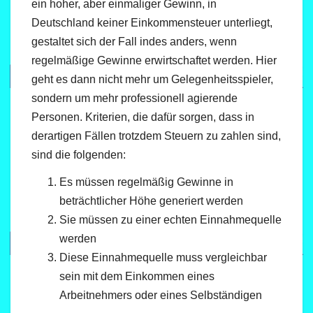
ein hoher, aber einmaliger Gewinn, in
Deutschland keiner Einkommensteuer unterliegt,
gestaltet sich der Fall indes anders, wenn
regelmäßige Gewinne erwirtschaftet werden. Hier
geht es dann nicht mehr um Gelegenheitsspieler,
sondern um mehr professionell agierende
Personen. Kriterien, die dafür sorgen, dass in
derartigen Fällen trotzdem Steuern zu zahlen sind,
sind die folgenden:
Es müssen regelmäßig Gewinne in
beträchtlicher Höhe generiert werden
Sie müssen zu einer echten Einnahmequelle
werden
Diese Einnahmequelle muss vergleichbar
sein mit dem Einkommen eines
Arbeitnehmers oder eines Selbständigen