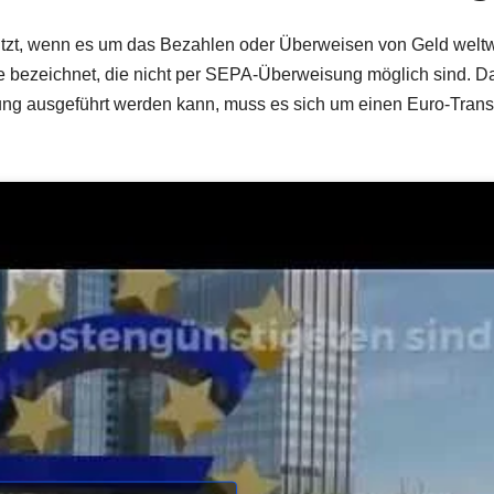
tzt, wenn es um das Bezahlen oder Überweisen von Geld weltw
e bezeichnet, die nicht per SEPA-Überweisung möglich sind. D
g ausgeführt werden kann, muss es sich um einen Euro-Trans