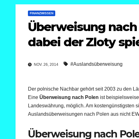
FINANZWISSEN
Überweisung nach 
dabei der Zloty spi
#Auslandsüberweisung
NOV. 26, 2014
Der polnische Nachbar gehört seit 2003 zu den 
Eine
Überweisung nach Polen
ist beispielsweise
Landeswährung, möglich. Am kostengünstigsten s
Auslandsüberweisungen nach Polen aus nicht EW
Überweisung nach Pol