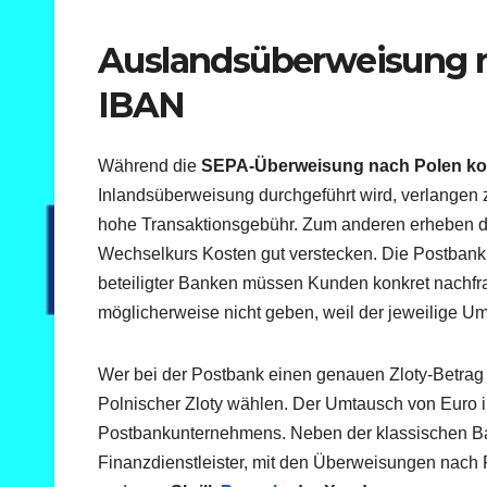
Auslandsüberweisung n
IBAN
Während die
SEPA-Überweisung nach Polen ko
Inlandsüberweisung durchgeführt wird, verlangen 
hohe Transaktionsgebühr. Zum anderen erheben di
Wechselkurs Kosten gut verstecken. Die Postbank 
beteiligter Banken müssen Kunden konkret nachf
möglicherweise nicht geben, weil der jeweilige U
Wer bei der Postbank einen genauen Zloty-Betrag 
Polnischer Zloty wählen. Der Umtausch von Euro i
Postbankunternehmens. Neben der klassischen B
Finanzdienstleister, mit den Überweisungen nac