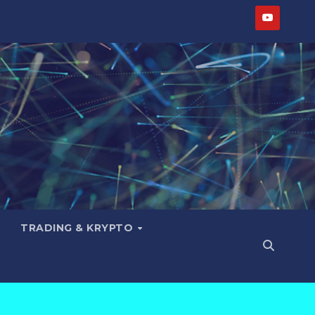
TRADING & KRYPTO