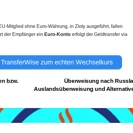
-Mitglied ohne Euro-Währung, in Zloty ausgeführt, fallen
zt der Empfänger ein
Euro-Konto
erfolgt der Geldtransfer via
 TransferWise zum echten Wechselkurs
en bzw.
Überweisung nach Russla
Auslandsüberweisung und Alternati