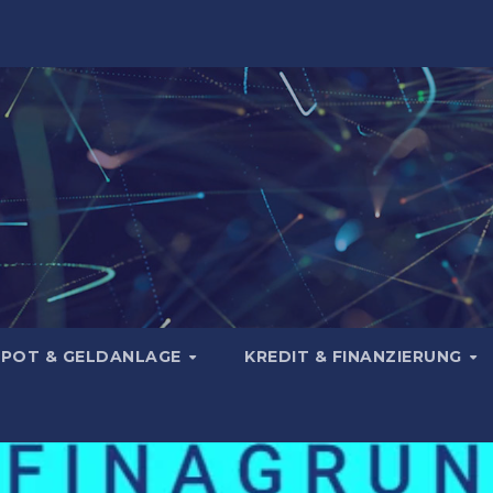
POT & GELDANLAGE
KREDIT & FINANZIERUNG