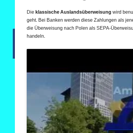
Die
klassische Auslandsüberweisung
wird benu
geht. Bei Banken werden diese Zahlungen als jen
die Überweisung nach Polen als SEPA-Überweisun
handeln.